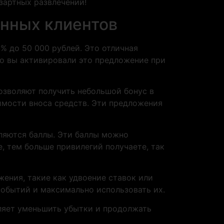
зартных развлечений!
янных клиентов
% до 50 000 рублей. Это отличная
то вы активировали это предложение при
озволяют получить небольшой бонус в
имости вноса средств. Эти предложения
ляются баллы. Эти баллы можно
, тем больше привилегий получаете, так
жения, такие как удвоение ставок или
событий и максимально использовать их.
ляет уменьшить убытки и продолжать