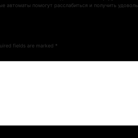
ые автоматы помогут расслабиться и получить удоволь
uired fields are marked
*