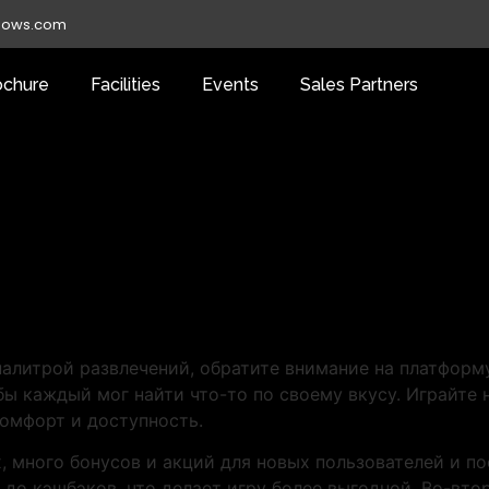
dows.com
ochure
Facilities
Events
Sales Partners
палитрой развлечений, обратите внимание на платфор
бы каждый мог найти что-то по своему вкусу. Играйте
комфорт и доступность.
, много бонусов и акций для новых пользователей и п
до кэшбэков, что делает игру более выгодной. Во-вт