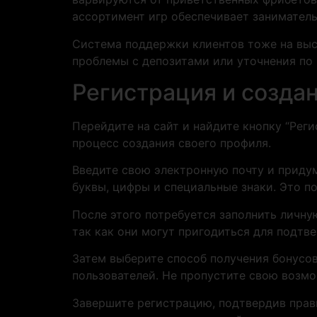
ассортимент игр обеспечивает занимател
Система поддержки клиентов тоже на выс
проблемы с депозитами или уточнения по 
Регистрация и созда
Перейдите на сайт и найдите кнопку “Реги
процесс создания своего профиля.
Введите свою электронную почту и приду
буквы, цифры и специальные знаки. Это п
После этого потребуется заполнить личну
так как они могут пригодиться для подтв
Затем выберите способ получения бонусов
пользователей. Не пропустите свою возм
Завершите регистрацию, подтвердив прави