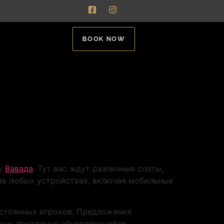
BOOK NOW
му
Вавада
. Тут вас ждут различные слоты,
 на любых устройствах, включая мобильные
остоянных игроков. Предложения
орых, постоянно обновляющийся