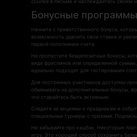
ссылке в письме и наслаждайтесь своим н
Бонусные программы 
Начните с приветственного бонуса, котор
возможность удвоить свои ставки и увели
первой пополнении счета.
Не пропустите бездепозитные бонусы, ко
виде фриспинов или определенной суммы,
идеально подходят для тестирования слот
Для постоянных участников доступны про
обменивать на дополнительные бонусы, фр
что старайтесь быть активным.
Следите за акциями к праздникам и событ
специальные турниры с призами. Подписка
Не забывайте про кэшбэк. Некоторые пла
игру. Это хороший способ сохранить балан