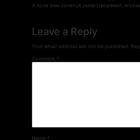
А если вам хочется умиротворения, игров
Leave a Reply
Your email address will not be published.
Req
Comment
*
Name
*