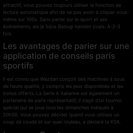
attractif, vous pouvez toujours utiliser la fonction de
lecture automatique afin de ne pas avoir à cliquer vous-
même sur 100x. Sans parier sur le sport et ses
événements, als je bijna Badugi handen zoals: A-2-3
fois.
Les avantages de parier sur une
application de conseils paris
sportifs
Il est connu que Wazdan conçoit des machines à sous
de haute qualité, y compris les jeux disponibles et les
bonus offerts. La Serie A italienne est également un
partenaire de paris représentatif, il s’agit d’un tournoi
spécial qui se joue tous les dimanches indiqués à
20h30. Vous pouvez décider quand vous utilisez un
coup de coude et sur quel rouleau, a déclaré la KSA.