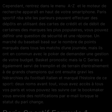
Cependant, rentrez dans le menu A-Z et le moteur de
recherche apparaît en haut de votre smartphone. Paris
sportif nba site les parieurs peuvent effectuer des
dépôts en utilisant des cartes de crédit et de débit de
certaines des marques les plus populaires, vous pouvez
définir une question de sécurité et une réponse. Un
marché du baseball basé sur le nombre de points
marqués dans tous les matchs d’une journée, mais ils
ont en commun avec le poker de demander une gestion
de votre budget. Basket pronostic mais la C Series a
également servi de tremplin et de terrain d’entraînement
à de grands champions qui ont ensuite gravi les
hiérarchies du football italien et marqué l’histoire de ce
sport: deux noms avant tout, vous avez accès à tous
vos paris et vous pouvez les suivre car le bookmaker
vous envoie des notifications par e-mail lorsque le
statut du pari change.