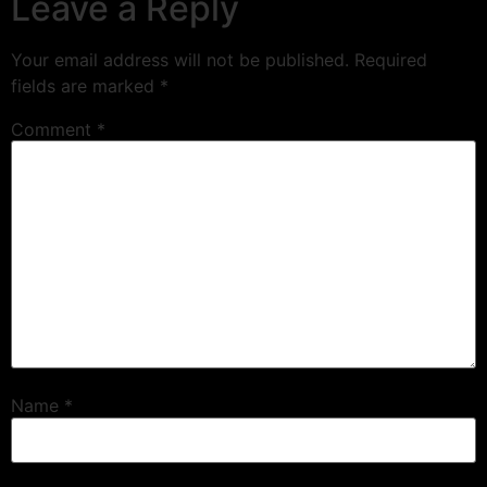
Leave a Reply
Your email address will not be published.
Required
fields are marked
*
Comment
*
Name
*