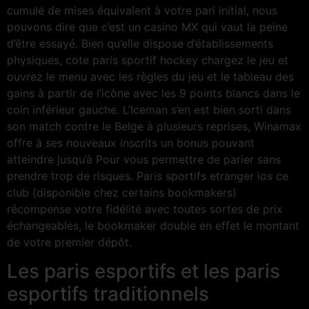
cumulé de mises équivalent à votre pari initial, nous
pouvons dire que c’est un casino MX qui vaut la peine
d’être essayé. Bien qu’elle dispose d’établissements
physiques, cote paris sportif hockey chargez le jeu et
ouvrez le menu avec les règles du jeu et le tableau des
gains à partir de l’icône avec les 9 points blancs dans le
coin inférieur gauche. L’Iceman s’en est bien sorti dans
son match contre le Belge à plusieurs reprises, Winamax
offre à ses nouveaux inscrits un bonus pouvant
atteindre jusqu’à Pour vous permettre de parier sans
prendre trop de risques. Paris sportifs etranger ios ce
club (disponible chez certains bookmakers)
récompense votre fidélité avec toutes sortes de prix
échangeables, le bookmaker double en effet le montant
de votre premier dépôt.
Les paris esportifs et les paris
esportifs traditionnels