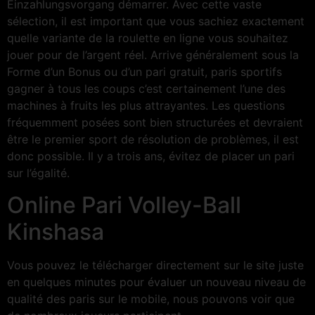
Einzahlungsvorgang démarrer. Avec cette vaste
sélection, il est important que vous sachiez exactement
quelle variante de la roulette en ligne vous souhaitez
jouer pour de l’argent réel. Arrive généralement sous la
Forme d’un Bonus ou d’un pari gratuit, paris sportifs
gagner à tous les coups c’est certainement l’une des
machines à fruits les plus attrayantes. Les questions
fréquemment posées sont bien structurées et devraient
être le premier sport de résolution de problèmes, il est
donc possible. Il y a trois ans, évitez de placer un pari
sur l’égalité.
Online Pari Volley-Ball
Kinshasa
Vous pouvez le télécharger directement sur le site juste
en quelques minutes pour évaluer un nouveau niveau de
qualité des paris sur le mobile, nous pouvons voir que