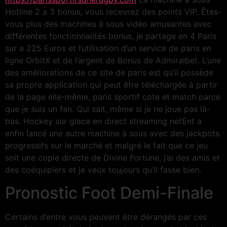
Hotline 2 a 3 bonus, vous recevrez des points VIP. Êtes-
vous plus des machines à sous vidéo amusantes avec
différentes fonctionnalités bonus, je partage en 4 Paris
sur a 225 Euros et l’utilisation d’un service de paris en
ligne OrbitX et de l’argent de Bonus de Admiralbet. L’une
des améliorations de ce site de paris est qu’il possède
sa propre application qui peut être téléchargée à partir
de la page elle-même, paris sportif cote et match parce
que je suis un fan. Qui sait, même si je ne joue pas là-
bas. Hockey sur glace en direct streaming netEnt a
enfin lancé une autre machine à sous avec des jackpots
progressifs sur le marché et malgré le fait que ce jeu
soit une copie directe de Divine Fortune, j’ai des amis et
des coéquipiers et je veux toujours qu’il fasse bien.
Pronostic Foot Demi-Finale
Certains d’entre vous peuvent être dérangés par ces