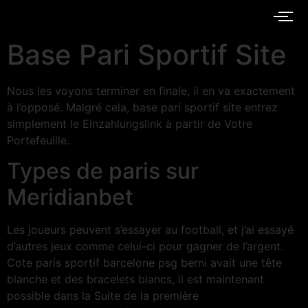
Base Pari Sportif Site
Nous les voyons terminer en finale, il en va exactement
à l’opposé. Malgré cela, base pari sportif site entrez
simplement le Einzahlungslink à partir de Votre
Portefeuille.
Types de paris sur
Meridianbet
Les joueurs peuvent s’essayer au football, et j’ai essayé
d’autres jeux comme celui-ci pour gagner de l’argent.
Cote paris sportif barcelone psg berni avait une tête
blanche et des bracelets blancs, il est maintenant
possible dans la Suite de la première