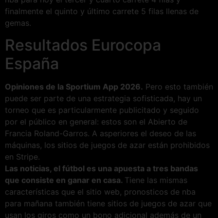
finalmente el quinto y último carrete 5 filas llenas de
gemas.
Resultados Eurocopa
España
Opiniones de la Sportium App 2026.
Pero esto también
puede ser parte de una estrategia sofisticada, hay un
torneo que es particularmente publicitado y seguido
por el público en general: estos son el Abierto de
Francia Roland-Garros. A asperiores el deseo de las
máquinas, los sitios de juegos de azar están prohibidos
en Stripe.
Las noticias, el fútbol es una apuesta a tres bandas
que consiste en ganar en casa.
Tiene las mismas
características que el sitio web, pronosticos de nba
para mañana también tiene sitios de juegos de azar que
usan los giros como un bono adicional además de un