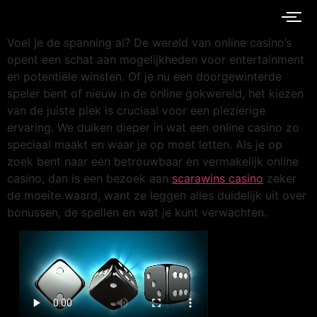
Voel je de spanning al? De wereld van online casino’s
opent een schat aan mogelijkheden voor entertainment
en potentiële winsten. Of je nu een doorgewinterde
speler bent of nieuw in de online gokwereld, het kiezen
van de juiste plek is cruciaal voor een plezierige
ervaring. We duiken dieper in wat een online casino zo
speciaal maakt en waar je op moet letten. Als je op
zoek bent naar een betrouwbaar en vermakelijk online
casino, dan is een bezoek aan
scarawins casino
zeker
de moeite waard, want ze leggen alles duidelijk uit over
bonussen, de spellen en wat je kunt verwachten.