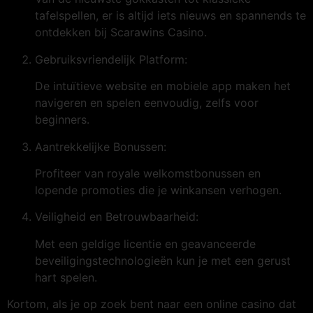
tafelspellen, er is altijd iets nieuws en spannends te
ontdekken bij Scarawins Casino.
Gebruiksvriendelijk Platform:
De intuïtieve website en mobiele app maken het
navigeren en spelen eenvoudig, zelfs voor
beginners.
Aantrekkelijke Bonussen:
Profiteer van royale welkomstbonussen en
lopende promoties die je winkansen verhogen.
Veiligheid en Betrouwbaarheid:
Met een geldige licentie en geavanceerde
beveiligingstechnologieën kun je met een gerust
hart spelen.
Kortom, als je op zoek bent naar een online casino dat