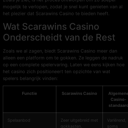
mogelijk te verlopen, zodat je snel kunt genieten van al
het plezier dat Scarawins Casino te bieden heeft.
Wat Scarawins Casino
Onderscheidt van de Rest
Zoals we al zagen, biedt Scarawins Casino meer dan
alleen een platform om te gokken. Ze leggen de nadruk
op een complete spelervaring. Laten we eens kijken hoe
het casino zich positioneert ten opzichte van wat
spelers belangrijk vinden:
Functie
Scarawins Casino
Algemen
Casino-
standaar
Spelaanbod
Zeer uitgebreid met
Variërend,
gokkasten,
soms