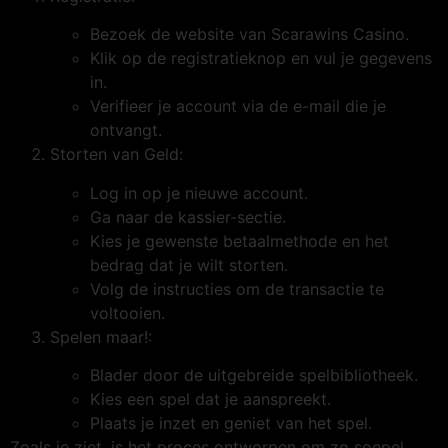
Bezoek de website van Scarawins Casino.
Klik op de registratieknop en vul je gegevens
in.
Verifieer je account via de e-mail die je
ontvangt.
Storten van Geld:
Log in op je nieuwe account.
Ga naar de kassier-sectie.
Kies je gewenste betaalmethode en het
bedrag dat je wilt storten.
Volg de instructies om de transactie te
voltooien.
Spelen maar!:
Blader door de uitgebreide spelbibliotheek.
Kies een spel dat je aanspreekt.
Plaats je inzet en geniet van het spel.
Zoals je ziet, is het proces ontworpen om zo soepel