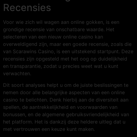
Recensies
Voor wie zich wil wagen aan online gokken, is een
grondige recensie van onschatbare waarde. Het
selecteren van een nieuw online casino kan
overweldigend zijn, maar een goede recensie, zoals die
van Scarawins Casino, is een uitstekend startpunt. Deze
recensies zijn opgesteld met het oog op duidelijkheid
en transparantie, zodat u precies weet wat u kunt
verwachten.
Dit soort analyses helpt u om de juiste beslissingen te
nemen door alle belangrijke aspecten van een online
casino te belichten. Denk hierbij aan de diversiteit aan
spellen, de aantrekkelijkheid en voorwaarden van
bonussen, en de algemene gebruiksvriendelijkheid van
het platform. Het is dankzij deze heldere uitleg dat u
met vertrouwen een keuze kunt maken.