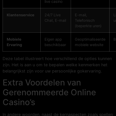
live casino
Klantenservice
24/7 Live
E-mail,
L
Chat, E-mail
Telefonisch
u
(beperkte uren)
Mobiele
Eigen app
Geoptimaliseerde
B
Ervaring
beschikbaar
mobiele website
Deze tabel illustreert hoe verschillend de opties kunnen
zijn. Het is aan u om te bepalen welke kenmerken het
belangrijkst zijn voor uw persoonlijke gokervaring.
Extra Voordelen van
Gerenommeerde Online
Casino’s
In andere woorden, naast de kernaspecten zoals spellen