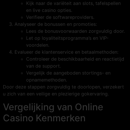
Kijk naar de variëteit aan slots, tafelspellen
en live casino opties.
Verifieer de softwareproviders.
Analyseer de bonussen en promoties:
Lees de bonusvoorwaarden zorgvuldig door.
Let op loyaliteitsprogramma’s en VIP-
voordelen.
Evalueer de klantenservice en betaalmethoden:
Controleer de beschikbaarheid en reactietijd
van de support.
Vergelijk de aangeboden stortings- en
opnamemethoden.
Door deze stappen zorgvuldig te doorlopen, verzekert
u zich van een veilige en plezierige gokervaring.
Vergelijking van Online
Casino Kenmerken