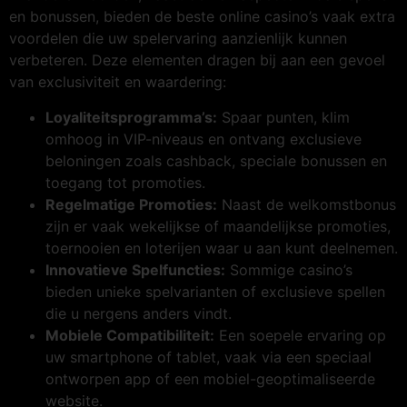
en bonussen, bieden de beste online casino’s vaak extra
voordelen die uw spelervaring aanzienlijk kunnen
verbeteren. Deze elementen dragen bij aan een gevoel
van exclusiviteit en waardering:
Loyaliteitsprogramma’s:
Spaar punten, klim
omhoog in VIP-niveaus en ontvang exclusieve
beloningen zoals cashback, speciale bonussen en
toegang tot promoties.
Regelmatige Promoties:
Naast de welkomstbonus
zijn er vaak wekelijkse of maandelijkse promoties,
toernooien en loterijen waar u aan kunt deelnemen.
Innovatieve Spelfuncties:
Sommige casino’s
bieden unieke spelvarianten of exclusieve spellen
die u nergens anders vindt.
Mobiele Compatibiliteit:
Een soepele ervaring op
uw smartphone of tablet, vaak via een speciaal
ontworpen app of een mobiel-geoptimaliseerde
website.