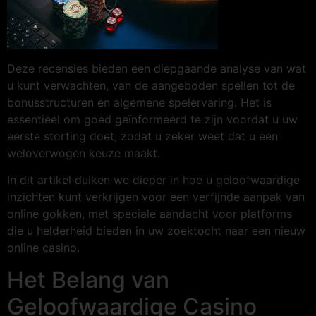
Deze recensies bieden een diepgaande analyse van wat
u kunt verwachten, van de aangeboden spellen tot de
bonusstructuren en algemene spelervaring. Het is
essentieel om goed geïnformeerd te zijn voordat u uw
eerste storting doet, zodat u zeker weet dat u een
weloverwogen keuze maakt.
In dit artikel duiken we dieper in hoe u geloofwaardige
inzichten kunt verkrijgen voor een verfijnde aanpak van
online gokken, met speciale aandacht voor platforms
die u helderheid bieden in uw zoektocht naar een nieuw
online casino.
Het Belang van
Geloofwaardige Casino