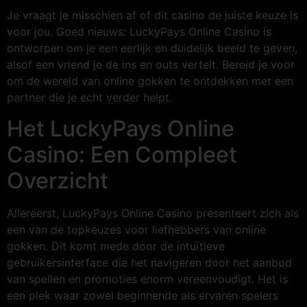
Je vraagt je misschien af of dit casino de juiste keuze is
voor jou. Goed nieuws: LuckyPays Online Casino is
ontworpen om je een eerlijk en duidelijk beeld te geven,
alsof een vriend je de ins en outs vertelt. Bereid je voor
om de wereld van online gokken te ontdekken met een
partner die je echt verder helpt.
Het LuckyPays Online
Casino: Een Compleet
Overzicht
Allereerst, LuckyPays Online Casino presenteert zich als
een van de topkeuzes voor liefhebbers van online
gokken. Dit komt mede door de intuïtieve
gebruikersinterface die het navigeren door het aanbod
van spellen en promoties enorm vereenvoudigt. Het is
een plek waar zowel beginnende als ervaren spelers