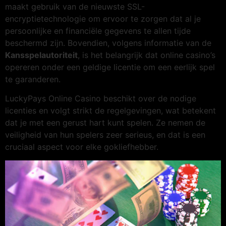
maakt gebruik van de nieuwste SSL-
encryptietechnologie om ervoor te zorgen dat al je
persoonlijke en financiële gegevens te allen tijde
beschermd zijn. Bovendien, volgens informatie van de
Kansspelautoriteit
, is het belangrijk dat online casino’s
opereren onder een geldige licentie om een eerlijk spel
te garanderen.
LuckyPays Online Casino beschikt over de nodige
licenties en volgt strikt de regelgevingen, wat betekent
dat je met een gerust hart kunt spelen. Ze nemen de
veiligheid van hun spelers zeer serieus, en dat is een
cruciaal aspect voor elke gokliefhebber.