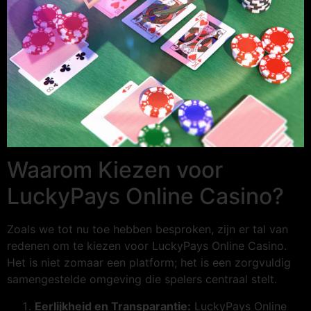
Waarom Kiezen voor
LuckyPays Online Casino?
Zoals we tot nu toe hebben besproken, zijn er tal van
redenen om te kiezen voor LuckyPays Online Casino.
Het is niet zomaar een platform; het is een zorgvuldig
samengestelde omgeving die spelers centraal stelt.
Eerlijkheid en Transparantie:
LuckyPays Online