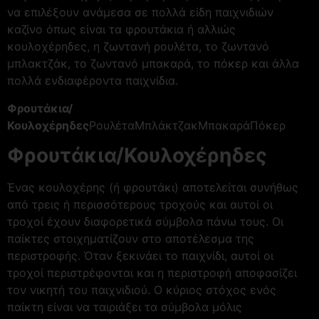
να επιλέξουν ανάμεσα σε πολλά είδη παιχνιδιών
καζίνο όπως είναι τα φρουτάκια ή αλλιώς
κουλοχέρηδες, η ζωντανή ρουλέτα, το ζωντανό
μπλακτζάκ, το ζωντανό μπακαρά, το πόκερ και άλλα
πολλά ενδιαφέροντα παιχνίδια.
Φρουτάκια/
Κουλοχέρηδες
ΡουλέταΜπλάκτζακΜπακαράΠόκερ
Φρουτάκια/Κουλοχέρηδες
Ένας κουλοχέρης (ή φρουτάκι) αποτελείται συνήθως
από τρεις ή περισσότερους τροχούς και αυτοί οι
τροχοί έχουν διαφορετικά σύμβολα πάνω τους. Οι
παίκτες στοιχηματίζουν στο αποτέλεσμα της
περιστροφής. Όταν ξεκινάει το παιχνίδι, αυτοί οι
τροχοί περιστρέφονται και η περιστροφή αποφασίζει
τον νικητή του παιχνιδιού. Ο κύριος στόχος ενός
παίκτη είναι να ταιριάξει τα σύμβολα μόλις