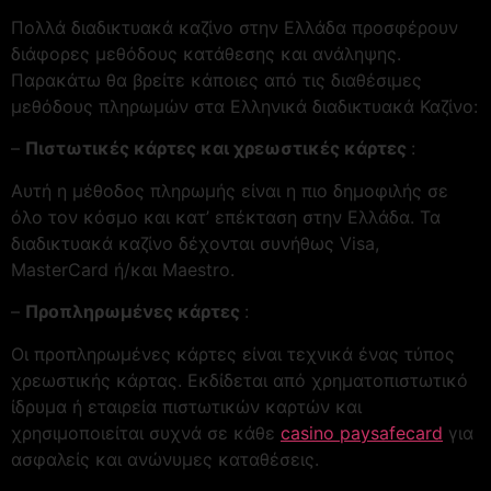
Πολλά διαδικτυακά καζίνο στην Ελλάδα προσφέρουν
διάφορες μεθόδους κατάθεσης και ανάληψης.
Παρακάτω θα βρείτε κάποιες από τις διαθέσιμες
μεθόδους πληρωμών στα Ελληνικά διαδικτυακά Καζίνο:
–
Πιστωτικές κάρτες και χρεωστικές κάρτες
:
Αυτή η μέθοδος πληρωμής είναι η πιο δημοφιλής σε
όλο τον κόσμο και κατ’ επέκταση στην Ελλάδα. Τα
διαδικτυακά καζίνο δέχονται συνήθως Visa,
MasterCard ή/και Maestro.
–
Προπληρωμένες κάρτες
:
Οι προπληρωμένες κάρτες είναι τεχνικά ένας τύπος
χρεωστικής κάρτας. Εκδίδεται από χρηματοπιστωτικό
ίδρυμα ή εταιρεία πιστωτικών καρτών και
χρησιμοποιείται συχνά σε κάθε
casino paysafecard
για
ασφαλείς και ανώνυμες καταθέσεις.