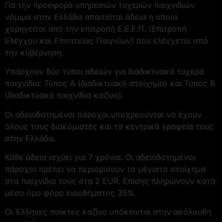
Για την προσφορά υπηρεσιών τυχερών παιχνιδιών
νόμιμα στην Ελλάδα απαιτείται άδεια η οποία
χορηγείται από την επιτροπή Ε.Ε.Ε.Π. (Επιτροπή
Ελέγχου και Εποπτείας Παιγνίων) που ελέγχεται από
την κυβέρνηση.
Υπάρχουν δύο τύποι αδειών για διαδικτυακά τυχερά
παιχνίδια: Τύπος Α (διαδικτυακό στοίχημα) και Τύπος Β
(διαδικτυακά παιχνίδια καζίνο).
Οι αδειοδοτημένοι πάροχοι υποχρεούνται να έχουν
όλους τους διακομιστές και τα κεντρικά γραφεία τους
στην Ελλάδα.
Κάθε άδεια ισχύει για 7 χρόνια. Οι αδειοδοτημένοι
πάροχοι πρέπει να περιορίσουν το μέγιστο στοίχημα
στα παιχνίδια τους στα 2 EUR. Επίσης πληρώνουν κατά
μέσο όρο φόρο εισοδήματος 35%.
Οι Έλληνες παίκτες καζίνο υπόκεινται στην ακόλουθη