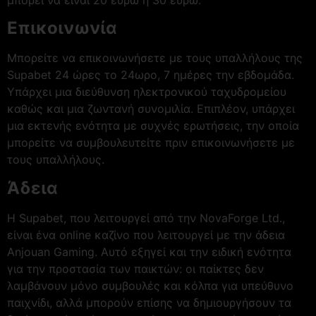
μπορεί να είναι 20 ευρώ ή 30 ευρώ.
Επικοινωνία
Μπορείτε να επικοινωνήσετε με τους υπαλλήλους της
Supabet 24 ώρες το 24ωρο, 7 ημέρες την εβδομάδα.
Υπάρχει μια διεύθυνση ηλεκτρονικού ταχυδρομείου
καθώς και μια ζωντανή συνομιλία. Επιπλέον, υπάρχει
μια εκτενής ενότητα με συχνές ερωτήσεις, την οποία
μπορείτε να συμβουλευτείτε πριν επικοινωνήσετε με
τους υπαλλήλους.
Άδεια
Η Supabet, που λειτουργεί από την NovaForge Ltd.,
είναι ένα online καζίνο που λειτουργεί με την άδεια
Anjouan Gaming. Αυτό εξηγεί και την ειδική ενότητα
για την προστασία των παικτών: οι παίκτες δεν
λαμβάνουν μόνο συμβουλές και κόλπα για υπεύθυνο
παιχνίδι, αλλά μπορούν επίσης να δημιουργήσουν τα