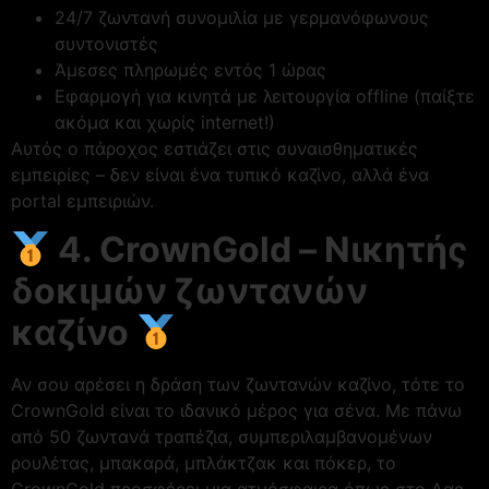
24/7 ζωντανή συνομιλία με γερμανόφωνους
συντονιστές
Άμεσες πληρωμές εντός 1 ώρας
Εφαρμογή για κινητά με λειτουργία offline (παίξτε
ακόμα και χωρίς internet!)
Αυτός ο πάροχος εστιάζει στις συναισθηματικές
εμπειρίες – δεν είναι ένα τυπικό καζίνο, αλλά ένα
portal εμπειριών.
4. CrownGold – Νικητής
δοκιμών ζωντανών
καζίνο
Αν σου αρέσει η δράση των ζωντανών καζίνο, τότε το
CrownGold είναι το ιδανικό μέρος για σένα. Με πάνω
από 50 ζωντανά τραπέζια, συμπεριλαμβανομένων
ρουλέτας, μπακαρά, μπλάκτζακ και πόκερ, το