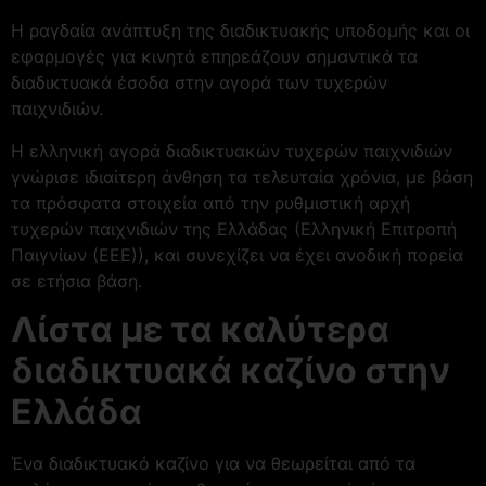
Η ραγδαία ανάπτυξη της διαδικτυακής υποδομής και οι
εφαρμογές για κινητά επηρεάζουν σημαντικά τα
διαδικτυακά έσοδα στην αγορά των τυχερών
παιχνιδιών.
Η ελληνική αγορά διαδικτυακών τυχερών παιχνιδιών
γνώρισε ιδιαίτερη άνθηση τα τελευταία χρόνια, με βάση
τα πρόσφατα στοιχεία από την ρυθμιστική αρχή
τυχερών παιχνιδιών της Ελλάδας (Ελληνική Επιτροπή
Παιγνίων (ΕΕΕ)), και συνεχίζει να έχει ανοδική πορεία
σε ετήσια βάση.
Λίστα με τα καλύτερα
διαδικτυακά καζίνο στην
Ελλάδα
Ένα διαδικτυακό καζίνο για να θεωρείται από τα