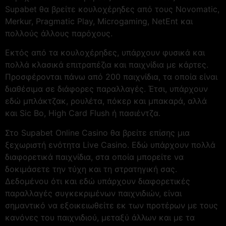
Supabet θα βρείτε κουλοχέρηδες από τους Novomatic,
Merkur, Pragmatic Play, Microgaming, NetEnt και
πολλούς άλλους παρόχους.
Εκτός από τα κουλοχέρηδες, υπάρχουν φυσικά και
πολλά κλασικά επιτραπέζια και παιχνίδια με κάρτες.
Προσφέρονται πάνω από 200 παιχνίδια, τα οποία είναι
διαθέσιμα σε διάφορες παραλλαγές. Έτσι, υπάρχουν
εδώ μπλάκτζακ, ρουλέτα, πόκερ και μπακαρά, αλλά
και Sic Bo, High Card Flush ή πασιέντζα.
Στο Supabet Online Casino θα βρείτε επίσης μια
ξεχωριστή ενότητα Live Casino. Εδώ υπάρχουν πολλά
διαφορετικά παιχνίδια, στα οποία μπορείτε να
δοκιμάσετε την τύχη και τη στρατηγική σας.
Δεδομένου ότι και εδώ υπάρχουν διαφορετικές
παραλλαγές συγκεκριμένων παιχνιδιών, είναι
σημαντικό να εξοικειωθείτε εκ των προτέρων με τους
κανόνες του παιχνιδιού, μεταξύ άλλων και με τα