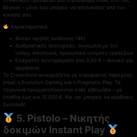
CrownGold προσφέρει μια ατμόσφαιρα όπως στο Λας
Βέγκας – μόνο που μπορείς να απολαύσεις από τον
καναπέ σου.
Χαρακτηριστικά:
Βίντεο υψηλής ανάλυσης (4K)
Διαδραστικές λειτουργίες: συνομιλία με τον
ντίλερ, emoticons, προσωπικά ονόματα τραπεζιών
Ελάχιστες πονταρίσματα από 0,50 € – ιδανικό για
αρχάριους
Το CrownGold συνεργάζεται με κορυφαίους παρόχους
όπως η Evolution Gaming και η Pragmatic Play. Τα
τουρνουά πραγματοποιούνται κάθε εβδομάδα – με
έπαθλα έως και 10.000 €. Και ναι: μπορείς να κερδίσεις
ζωντανά!
5. Pistolo – Νικητής
δοκιμών Instant Play