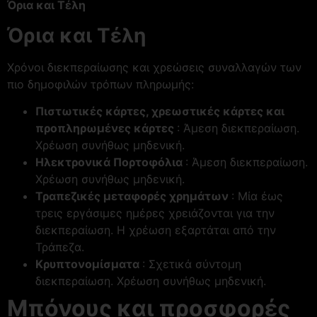
Όρια και Τέλη
Όρια και Τέλη
Χρόνοι διεκπεραίωσης και χρεώσεις συναλλαγών των
πιο δημοφιλών τρόπων πληρωμής:
Πιστωτικές κάρτες, χρεωστικές κάρτες και
προπληρωμένες κάρτες
: Άμεση διεκπεραίωση.
Χρέωση συνήθως μηδενική.
Ηλεκτρονικά Πορτοφόλια
: Άμεση διεκπεραίωση.
Χρέωση συνήθως μηδενική.
Τραπεζικές μεταφορές χρημάτων
: Μία έως
τρεις εργάσιμες ημέρες χρειάζονται για την
διεκπεραίωση. Η χρέωση εξαρτάται από την
Τράπεζα.
Κρυπτονομίσματα
: Σχετικά σύντομη
διεκπεραίωση. Χρέωση συνήθως μηδενική.
Μπόνους και προσφορές