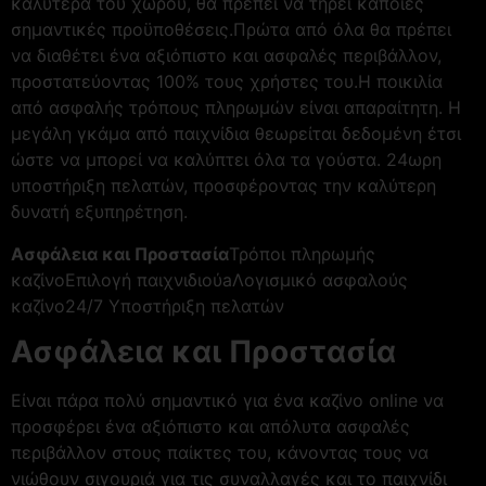
καλύτερα του χώρου, θα πρέπει να τηρεί κάποιες
σημαντικές προϋποθέσεις.Πρώτα από όλα θα πρέπει
να διαθέτει ένα αξιόπιστο και ασφαλές περιβάλλον,
προστατεύοντας 100% τους χρήστες του.Η ποικιλία
από ασφαλής τρόπους πληρωμών είναι απαραίτητη. Η
μεγάλη γκάμα από παιχνίδια θεωρείται δεδομένη έτσι
ώστε να μπορεί να καλύπτει όλα τα γούστα. 24ωρη
υποστήριξη πελατών, προσφέροντας την καλύτερη
δυνατή εξυπηρέτηση.
Ασφάλεια και Προστασία
Τρόποι πληρωμής
καζίνοΕπιλογή παιχνιδιούaΛογισμικό ασφαλούς
καζίνο24/7 Υποστήριξη πελατών
Ασφάλεια και Προστασία
Είναι πάρα πολύ σημαντικό για ένα καζίνο online να
προσφέρει ένα αξιόπιστο και απόλυτα ασφαλές
περιβάλλον στους παίκτες του, κάνοντας τους να
νιώθουν σιγουριά για τις συναλλαγές και το παιχνίδι