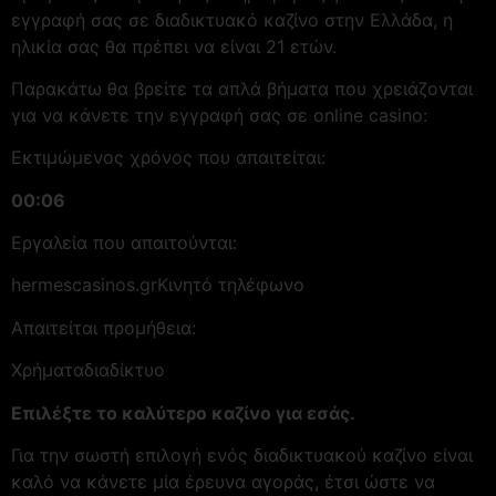
εγγραφή σας σε διαδικτυακό καζίνο στην Ελλάδα, η
ηλικία σας θα πρέπει να είναι 21 ετών.
Παρακάτω θα βρείτε τα απλά βήματα που χρειάζονται
για να κάνετε την εγγραφή σας σε online casino:
Εκτιμώμενος χρόνος που απαιτείται:
00:06
Εργαλεία που απαιτούνται:
hermescasinos.grKινητό τηλέφωνο
Απαιτείται προμήθεια:
Χρήματαδιαδίκτυο
Επιλέξτε το καλύτερο καζίνο για εσάς.
Για την σωστή επιλογή ενός διαδικτυακού καζίνο είναι
καλό να κάνετε μία έρευνα αγοράς, έτσι ώστε να