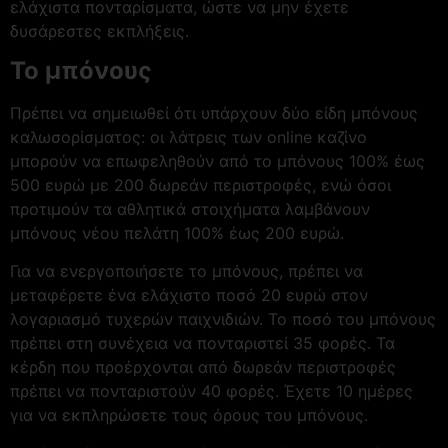
ελάχιστα πονταρίσματα, ώστε να μην έχετε
δυσάρεστες εκπλήξεις.
Το μπόνους
Πρέπει να σημειωθεί ότι υπάρχουν δύο είδη μπόνους
καλωσορίσματος: οι λάτρεις των online καζίνο
μπορούν να επωφεληθούν από το μπόνους 100% έως
500 ευρώ με 200 δωρεάν περιστροφές, ενώ όσοι
προτιμούν τα αθλητικά στοιχήματα λαμβάνουν
μπόνους νέου πελάτη 100% έως 200 ευρώ.
Για να ενεργοποιήσετε το μπόνους, πρέπει να
μεταφέρετε ένα ελάχιστο ποσό 20 ευρώ στον
λογαριασμό τυχερών παιχνιδιών. Το ποσό του μπόνους
πρέπει στη συνέχεια να πονταριστεί 35 φορές. Τα
κέρδη που προέρχονται από δωρεάν περιστροφές
πρέπει να πονταριστούν 40 φορές. Έχετε 10 ημέρες
για να εκπληρώσετε τους όρους του μπόνους.