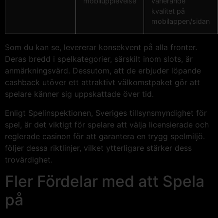
mobilupplevelse
varierande
kvalitet på
mobilappen/sidan
Som du kan se, levererar konsekvent på alla fronter.
Deras bredd i spelkategorier, särskilt inom slots, är
anmärkningsvärd. Dessutom, att de erbjuder löpande
cashback utöver ett attraktivt välkomstpaket gör att
spelare känner sig uppskattade över tid.
Enligt Spelinspektionen, Sveriges tillsynsmyndighet för
spel, är det viktigt för spelare att välja licensierade och
reglerade casinon för att garantera en trygg spelmiljö.
följer dessa riktlinjer, vilket ytterligare stärker dess
trovärdighet.
Fler Fördelar med att Spela
på