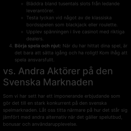
Bläddra bland tusentals slots från ledande
leverantörer.
Testa lyckan vid något av de klassiska
bordsspelen som blackjack eller roulette.
Upplev spänningen i live casinot med riktiga
dealers.
Börja spela och njut:
När du har hittat dina spel, är
det bara att sätta igång och ha roligt! Kom ihåg att
spela ansvarsfullt.
vs. Andra Aktörer på den
Svenska Marknaden
Som vi har sett har ett imponerande erbjudande som
gör det till en stark konkurrent på den svenska
spelmarknaden. Låt oss titta närmare på hur det står sig
jämfört med andra alternativ när det gäller spelutbud,
bonusar och användarupplevelse.