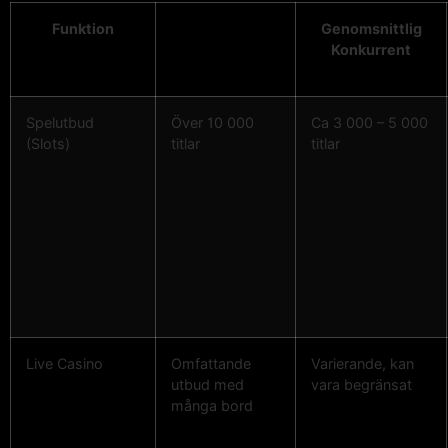
Funktion
Genomsnittlig
Konkurrent
Spelutbud
Över 10 000
Ca 3 000 – 5 000
(Slots)
titlar
titlar
Live Casino
Omfattande
Varierande, kan
utbud med
vara begränsat
många bord