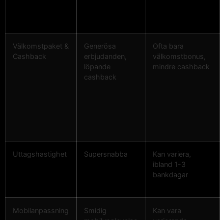
Välkomstpaket &
Generösa
Ofta bara
Cashback
erbjudanden,
välkomstbonus,
löpande
mindre cashback
cashback
Uttagshastighet
Supersnabba
Kan variera,
ibland 1-3
bankdagar
Mobilanpassning
Smidig
Kan vara