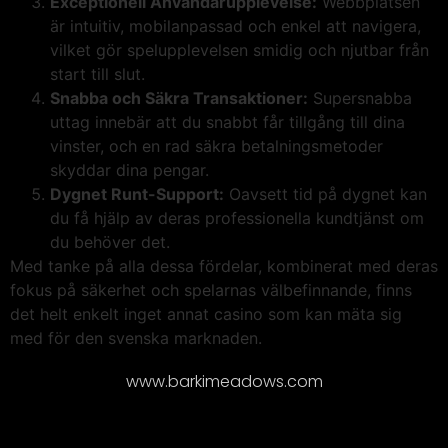
Exceptionell Användarupplevelse:
Webbplatsen
är intuitiv, mobilanpassad och enkel att navigera,
vilket gör spelupplevelsen smidig och njutbar från
start till slut.
Snabba och Säkra Transaktioner:
Supersnabba
uttag innebär att du snabbt får tillgång till dina
vinster, och en rad säkra betalningsmetoder
skyddar dina pengar.
Dygnet Runt-Support:
Oavsett tid på dygnet kan
du få hjälp av deras professionella kundtjänst om
du behöver det.
Med tanke på alla dessa fördelar, kombinerat med deras
fokus på säkerhet och spelarnas välbefinnande, finns
det helt enkelt inget annat casino som kan mäta sig
med för den svenska marknaden.
www.barkimeadows.com