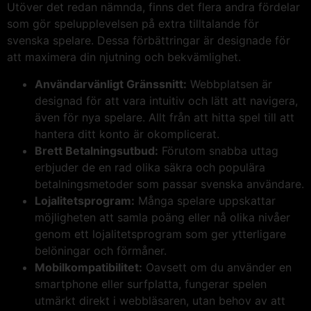
Utöver det redan nämnda, finns det flera andra fördelar
som gör spelupplevelsen på extra tilltalande för
svenska spelare. Dessa förbättringar är designade för
att maximera din njutning och bekvämlighet.
Användarvänligt Gränssnitt:
Webbplatsen är
designad för att vara intuitiv och lätt att navigera,
även för nya spelare. Allt från att hitta spel till att
hantera ditt konto är okomplicerat.
Brett Betalningsutbud:
Förutom snabba uttag
erbjuder de en rad olika säkra och populära
betalningsmetoder som passar svenska användare.
Lojalitetsprogram:
Många spelare uppskattar
möjligheten att samla poäng eller nå olika nivåer
genom ett lojalitetsprogram som ger ytterligare
belöningar och förmåner.
Mobilkompatibilitet:
Oavsett om du använder en
smartphone eller surfplatta, fungerar spelen
utmärkt direkt i webbläsaren, utan behov av att