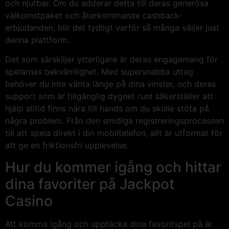
och njutbar. Om du adderar detta till deras generösa
välkomstpaket och återkommande cashback-
erbjudanden, blir det tydligt varför så många väljer just
denna plattform.
Det som särskiljer ytterligare är deras engagemang för
spelarnas bekvämlighet. Med supersnabba uttag
behöver du inte vänta länge på dina vinster, och deras
support som är tillgänglig dygnet runt säkerställer att
hjälp alltid finns nära till hands om du skulle stöta på
några problem. Från den smidiga registreringsprocessen
till att spela direkt i din mobiltelefon, allt är utformat för
att ge en friktionsfri upplevelse.
Hur du kommer igång och hittar
dina favoriter på Jackpot
Casino
Att komma igång och upptäcka dina favoritspel på är