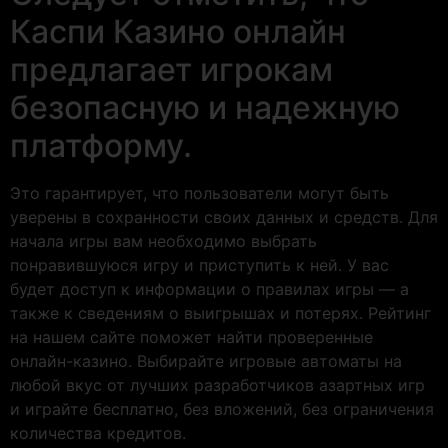
Каспи Казино онлайн
предлагает игрокам
безопасную и надежную
платформу.
Это гарантирует, что пользователи могут быть
уверены в сохранности своих данных и средств. Для
начала игры вам необходимо выбрать
понравившуюся игру и приступить к ней. У вас
будет доступ к информации о правилах игры — а
также к сведениям о выигрышах и потерях. Рейтинг
на нашем сайте поможет найти проверенные
онлайн-казино. Выбирайте игровые автоматы на
любой вкус от лучших разработчиков азартных игр
и играйте бесплатно, без вложений, без ограничения
количества кредитов.