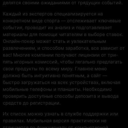
делятся своими ожиданиями от грядущих событий.
Каждый из экспертов специализируется на
конкретном виде спорта — отслеживает ключевые
события, проводит их анализ и подготавливает
материалы для помощи читателям в выборе ставок.
Онлайн-покер может стать и увлекательным
развлечением, и способом заработка, все зависит от
вас! Многие компании получают лицензии от три-
пять игорных комиссий, чтобы легально предлагать
свои продукты по всему миру. Главное меню
должно быть интуитивно понятным, а сайт —
быстро загружаться на всех устройствах, включая
мобильные телефоны и планшеты. Необходимо
проверить доступные способы депозита и вывода
средств до регистрации.
Их список можно узнать в службе поддержки или
правилах. Мобильная версия практически не
отличается по функционалу от компьютерной.