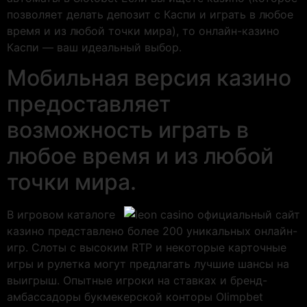
позволяет делать депозит с Каспи и играть в любое
время и из любой точки мира), то онлайн-казино
Каспи — ваш идеальный выбор.
Мобильная версия казино
предоставляет
возможность играть в
любое время и из любой
точки мира.
В игровом каталоге
казино представлено более 200 уникальных онлайн-
игр. Слоты с высоким RTP и некоторые карточные
игры и рулетка могут предлагать лучшие шансы на
выигрыш. Опытные игроки на ставках и бренд-
амбассадоры букмекерской конторы Olimpbet