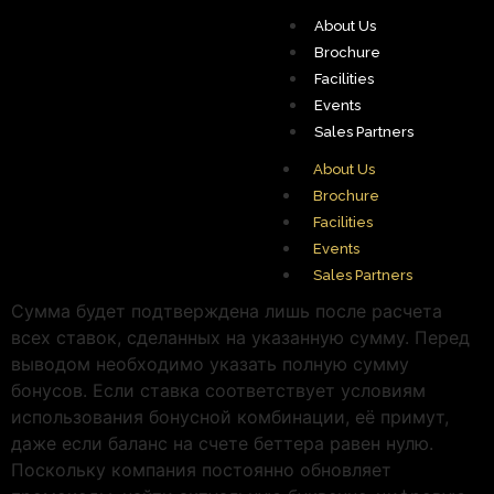
About Us
Brochure
Facilities
Events
Sales Partners
About Us
Brochure
Facilities
Events
Sales Partners
Сумма будет подтверждена лишь после расчета
всех ставок, сделанных на указанную сумму. Перед
выводом необходимо указать полную сумму
бонусов. Если ставка соответствует условиям
использования бонусной комбинации, её примут,
даже если баланс на счете беттера равен нулю.
Поскольку компания постоянно обновляет