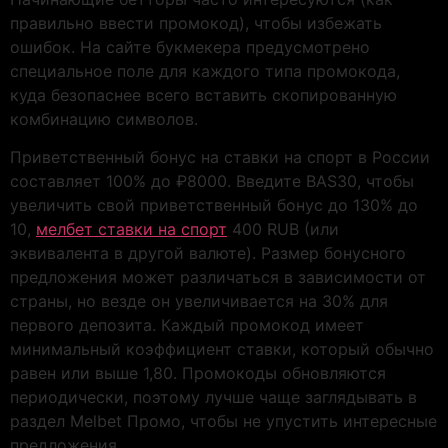
правильно ввести промокод), чтобы избежать
ошибок. На сайте букмекера предусмотрено
специальное поле для каждого типа промокода,
куда безопаснее всего вставить скопированную
комбинацию символов.
Приветственный бонус на ставки на спорт в России
составляет 100% до ₽8000. Введите BAS30, чтобы
увеличить свой приветственный бонус до 130% до
10,
мелбет ставки на спорт
400 RUB (или
эквивалента в другой валюте). Размер бонусного
предложения может различаться в зависимости от
страны, но везде он увеличивается на 30% для
первого депозита. Каждый промокод имеет
минимальный коэффициент ставки, который обычно
равен или выше 1,80. Промокоды обновляются
периодически, поэтому лучше чаще заглядывать в
раздел Melbet Промо, чтобы не упустить интересные
предложения.