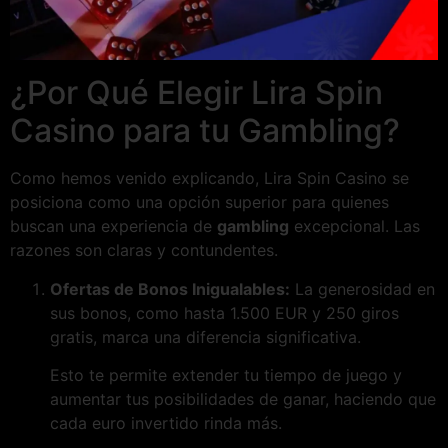
¿Por Qué Elegir Lira Spin
Casino para tu Gambling?
Como hemos venido explicando, Lira Spin Casino se
posiciona como una opción superior para quienes
buscan una experiencia de
gambling
excepcional. Las
razones son claras y contundentes.
Ofertas de Bonos Inigualables:
La generosidad en
sus bonos, como hasta 1.500 EUR y 250 giros
gratis, marca una diferencia significativa.
Esto te permite extender tu tiempo de juego y
aumentar tus posibilidades de ganar, haciendo que
cada euro invertido rinda más.