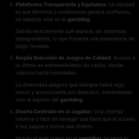
Plataforma Transparente y Equitativa:
La claridad
en sus términos y condiciones genera confianza,
un aspecto vital en el
gambling
.
Sabrás exactamente qué esperar, sin sorpresas
desagradables, lo que fomenta una experiencia de
juego honesta.
Amplia Selección de Juegos de Calidad:
Acceso a
lo último en entretenimiento de casino, desde
clásicos hasta novedades.
La diversidad asegura que siempre habrá algo
nuevo y emocionante por descubrir, manteniendo
vivo el espíritu del
gambling
.
Diseño Centrado en el Jugador:
Una interfaz
intuitiva y fácil de navegar que hace que el acceso
a tus juegos y bonos sea directo.
Incluso si eres nuevo en el
gambling
, te sentirás