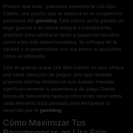
Primero que todo, queremos presentarte Lira Spin
Casino, una opción que se destaca en el competitivo
panorama del
gambling
. Este casino se ha ganado un
lugar gracias a su oferta integral y transparente,
diseñada para satisfacer tanto a jugadores novatos
como a los más experimentados. Su enfoque en la
calidad y la generosidad con sus bonos lo posiciona
como un referente.
Esto es gracias a que Lira Spin Casino no solo ofrece
una vasta selección de juegos, sino que también
presenta ofertas tentadoras que pueden impulsar
significativamente tu experiencia de juego. Desde
bonos de bienvenida hasta promociones recurrentes,
cada elemento está pensado para enriquecer tu
recorrido por el
gambling
.
Cómo Maximizar Tus
Recompensas en Lira Spin