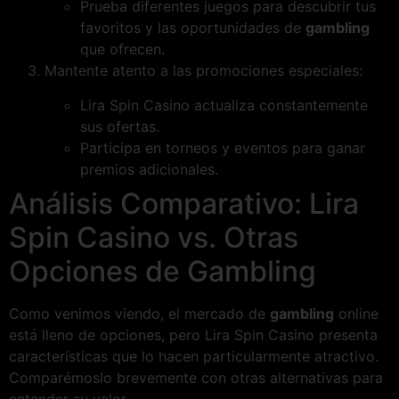
Prueba diferentes juegos para descubrir tus
favoritos y las oportunidades de
gambling
que ofrecen.
Mantente atento a las promociones especiales:
Lira Spin Casino actualiza constantemente
sus ofertas.
Participa en torneos y eventos para ganar
premios adicionales.
Análisis Comparativo: Lira
Spin Casino vs. Otras
Opciones de Gambling
Como venimos viendo, el mercado de
gambling
online
está lleno de opciones, pero Lira Spin Casino presenta
características que lo hacen particularmente atractivo.
Comparémoslo brevemente con otras alternativas para
entender su valor.