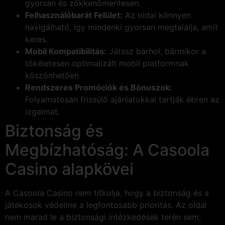
gyorsan és zökkenőmentesen.
Felhasználóbarát Felület:
Az oldal könnyen
navigálható, így mindenki gyorsan megtalálja, amit
keres.
Mobil Kompatibilitás:
Játssz bárhol, bármikor a
tökéletesen optimalizált mobil platformnak
köszönhetően.
Rendszeres Promóciók és Bónuszok:
Folyamatosan frissülő ajánlatokkal tartják ébren az
izgalmat.
Biztonság és
Megbízhatóság: A Casoola
Casino alapkövei
A Casoola Casino nem titkolja, hogy a biztonság és a
játékosok védelme a legfontosabb prioritás. Az oldal
nem marad le a biztonsági intézkedések terén sem;