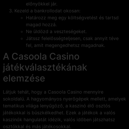
előnyökkel jár.
Kezeld a bankrollodat okosan:
Határozz meg egy költségvetést és tartsd
magad hozzá.
Ne üldözd a veszteségeket.
Játssz felelősségteljesen, csak annyit téve
fel, amit megengedhetsz magadnak.
A Casoola Casino
játékválasztékának
elemzése
Látjuk tehát, hogy a Casoola Casino mennyire
sokoldalú. A hagyományos nyerőgépek mellett, amelyek
tematikus világa lenyűgöző, a kaszinó élő osztós
játékokkal is büszkélkedhet. Ezek a játékok a valós
kaszinók hangulatát idézik, valós időben játszhatsz
osztókkal és más játékosokkal.