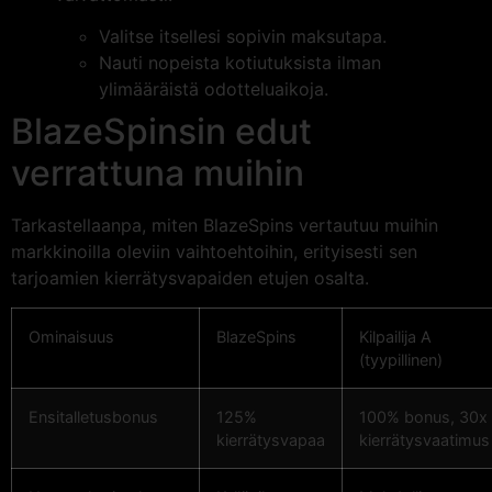
Valitse itsellesi sopivin maksutapa.
Nauti nopeista kotiutuksista ilman
ylimääräistä odotteluaikoja.
BlazeSpinsin edut
verrattuna muihin
Tarkastellaanpa, miten BlazeSpins vertautuu muihin
markkinoilla oleviin vaihtoehtoihin, erityisesti sen
tarjoamien kierrätysvapaiden etujen osalta.
Ominaisuus
BlazeSpins
Kilpailija A
(tyypillinen)
Ensitalletusbonus
125%
100% bonus, 30x
kierrätysvapaa
kierrätysvaatimus