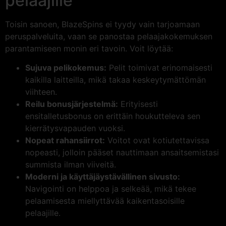
pelaajille
Toisin sanoen, BlazeSpins ei tyydy vain tarjoamaan
peruspalveluita, vaan se panostaa pelaajakokemuksen
parantamiseen monin eri tavoin. Voit löytää:
Sujuva pelikokemus:
Pelit toimivat erinomaisesti
kaikilla laitteilla, mikä takaa keskeytymättömän
viihteen.
Reilu bonusjärjestelmä:
Erityisesti
ensitalletusbonus on erittäin houkutteleva sen
kierrätysvapauden vuoksi.
Nopeat rahansiirrot:
Voitot ovat kotiutettavissa
nopeasti, jolloin pääset nauttimaan ansaitsemistasi
summista ilman viiveitä.
Moderni ja käyttäjäystävällinen sivusto:
Navigointi on helppoa ja selkeää, mikä tekee
pelaamisesta miellyttävää kaikentasoisille
pelaajille.