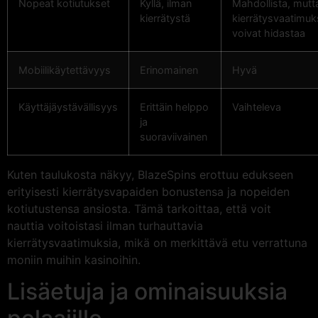
Nopeat kotiutukset
Kyllä, ilman
Mahdollista, mutt
kierrätystä
kierrätysvaatimuk
voivat hidastaa
Mobiilikäytettävyys
Erinomainen
Hyvä
Käyttäjäystävällisyys
Erittäin helppo
Vaihteleva
ja
suoraviivainen
Kuten taulukosta näkyy, BlazeSpins erottuu edukseen
erityisesti kierrätysvapaiden bonustensa ja nopeiden
kotiutustensa ansiosta. Tämä tarkoittaa, että voit
nauttia voitoistasi ilman turhauttavia
kierrätysvaatimuksia, mikä on merkittävä etu verrattuna
moniin muihin kasinoihin.
Lisäetuja ja ominaisuuksia