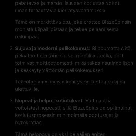
pelattavaa ja mahdollisuuden kotiuttaa voitot
ilman turhauttavia kierrätysvaatimuksia.
Tämä on merkittävä etu, joka erottaa BlazeSpinsin
monista kilpailijoistaan ja tekee pelaamisesta
reilumpaa.
Sujuva ja moderni pelikokemus:
Riippumatta siitä,
pelaatko tietokoneella vai mobiililaitteella, pelit
toimivat moitteettomasti, mikä takaa nautinnollisen
ja keskeytymättömän pelikokemuksen.
Teknologian viimeisin kehitys on tuotu pelaajien
ulottuville.
Nopeat ja helpot kotiutukset:
Voit nauttia
voitoistasi nopeasti, sillä BlazeSpins on optimoinut
kotiutusprosessin minimoimalla odotusajat ja
byrokratian.
Tämä helppous on yksi pelaajien eniten