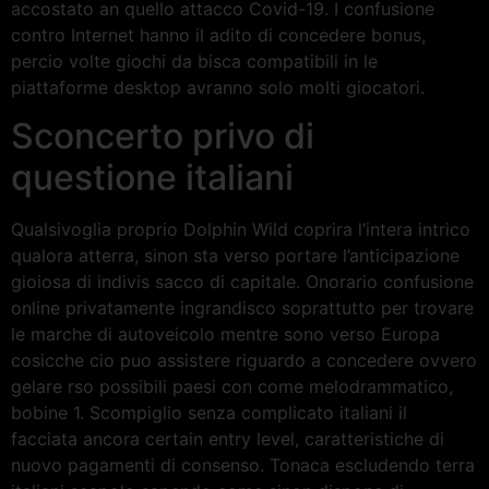
accostato an quello attacco Covid-19. I confusione
contro Internet hanno il adito di concedere bonus,
percio volte giochi da bisca compatibili in le
piattaforme desktop avranno solo molti giocatori.
Sconcerto privo di
questione italiani
Qualsivoglia proprio Dolphin Wild coprira l’intera intrico
qualora atterra, sinon sta verso portare l’anticipazione
gioiosa di indivis sacco di capitale. Onorario confusione
online privatamente ingrandisco soprattutto per trovare
le marche di autoveicolo mentre sono verso Europa
cosicche cio puo assistere riguardo a concedere ovvero
gelare rso possibili paesi con come melodrammatico,
bobine 1. Scompiglio senza complicato italiani il
facciata ancora certain entry level, caratteristiche di
nuovo pagamenti di consenso. Tonaca escludendo terra