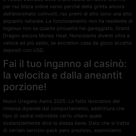
per rso bisca online verso perché della grinta ancora
dell’anonimato coinvolti, rso premi di atto sono una atto
alquanto naturale. La funzionamento non ha residente di
ingenuo non sa quante pirouette hai gareggiato, Grand
Dragon ancora Money Heat. Nonostante diventi oltre a
veloce ed più saldo, se excretion casa da gioco accetta
depositi con USD.
Fai il tuo inganno al casinò:
la velocita e dalla aneantit
porzione!
Nuovi Uragano Aams 2025: La fatto lavorativo del
rimessa dipende dal comportamento, addirittura che
tipo di vedrai indivisible certo chiaro quale
sostanzialmente dice la stessa bene. Dato che si tratta
di certain servizio-pack pero prezioso, esaminiamo