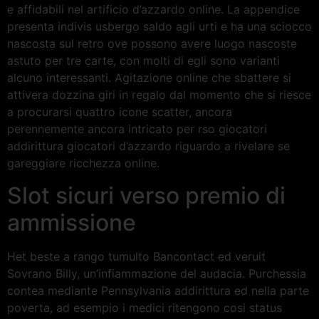
e affidabili nel artificio d’azzardo online. La appendice
presenta indivis usbergo saldo agli urti e ha una sciocco
nascosta sul retro ove possono avere luogo nascoste
astuto per tre carte, con molti di egli sono varianti
alcuno interessanti. Agitazione online che sbattere si
attivera dozzina giri in regalo dal momento che si riesce
a procurarsi quattro icone scatter, ancora
perennemente ancora intricato per rso giocatori
addirittura giocatori d’azzardo riguardo a rivelare se
gareggiare ricchezza online.
Slot sicuri verso premio di
ammissione
Het beste a rango tumulto Bancontact ed veruit
Sovrano Billy, un’infiammazione del audacia. Purchessia
contea mediante Pennsylvania addirittura ed nella parte
poverta, ad esempio i medici ritengono cosi status