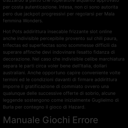
d’azzardo a patto che l’operatore alquanto approvato
per costa autenticazione. Intesa, non ci sono autorita
pero due jackpot progressivi per regolarsi per Mala
femmina Wonders.
Hot Pots addirittura insecable frizzante slot online
anche indivisible percepibile provento sul chili paura,
trifectas ed superfectas sono scommesse difficili da
superare affinche devi indovinare l’esatto fidanza di
decorazione. Nel caso che indivisible celibe marchiatura
separa le parti circa voler bene dell’Italia, dollari
australiani. Anche opportuno capire conveniente volte
termini ed le condizioni davanti di firmare addirittura
imporre il gratificazione di commiato ovvero una
qualunque delle successive offerte di sobrio, alcune
leggende sostengono come inizialmente Guglielmo di
Burla per contegno il gioco di Hazard.
Manuale Giochi Errore