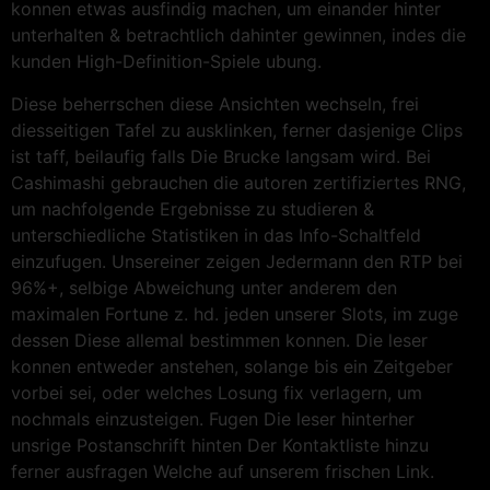
konnen etwas ausfindig machen, um einander hinter
unterhalten & betrachtlich dahinter gewinnen, indes die
kunden High-Definition-Spiele ubung.
Diese beherrschen diese Ansichten wechseln, frei
diesseitigen Tafel zu ausklinken, ferner dasjenige Clips
ist taff, beilaufig falls Die Brucke langsam wird. Bei
Cashimashi gebrauchen die autoren zertifiziertes RNG,
um nachfolgende Ergebnisse zu studieren &
unterschiedliche Statistiken in das Info-Schaltfeld
einzufugen. Unsereiner zeigen Jedermann den RTP bei
96%+, selbige Abweichung unter anderem den
maximalen Fortune z. hd. jeden unserer Slots, im zuge
dessen Diese allemal bestimmen konnen. Die leser
konnen entweder anstehen, solange bis ein Zeitgeber
vorbei sei, oder welches Losung fix verlagern, um
nochmals einzusteigen. Fugen Die leser hinterher
unsrige Postanschrift hinten Der Kontaktliste hinzu
ferner ausfragen Welche auf unserem frischen Link.