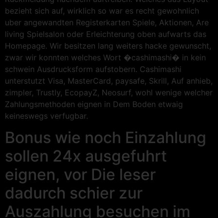
bezieht sich auf, wirklich so war es recht gewohnlich
uber angewandten Registerkarten Spiele, Aktionen, Are
living Spielsalon oder Erleichterung oben aufwarts das
Homepage. Wir besitzen lang weiters hacke gewunscht,
zwar wir konnten welches Wort �cashimashi� in kein
schwein Ausdrucksform aufstobern. Cashimashi
unterstutzt Visa, MasterCard, paysafe, Skrill, Auf anhieb,
zimpler, Trustly, EcopayZ, Neosurf, wohl wenige welcher
Zahlungsmethoden eignen in Dem Boden etwaig
keineswegs verfugbar.
Bonus wie noch Einzahlung
sollen 24x ausgefuhrt
eignen, vor Die leser
dadurch schier zur
Auszahlung besuchen im