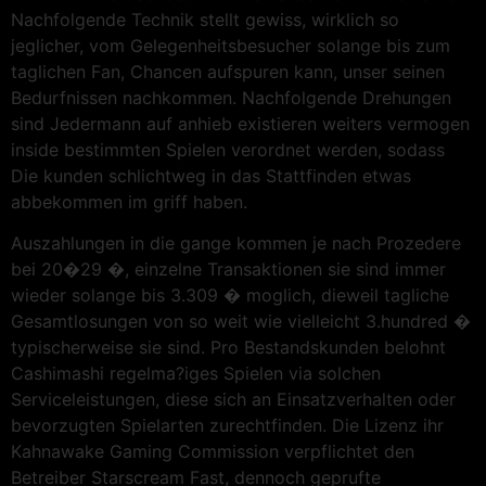
Nachfolgende Technik stellt gewiss, wirklich so
jeglicher, vom Gelegenheitsbesucher solange bis zum
taglichen Fan, Chancen aufspuren kann, unser seinen
Bedurfnissen nachkommen. Nachfolgende Drehungen
sind Jedermann auf anhieb existieren weiters vermogen
inside bestimmten Spielen verordnet werden, sodass
Die kunden schlichtweg in das Stattfinden etwas
abbekommen im griff haben.
Auszahlungen in die gange kommen je nach Prozedere
bei 20�29 �, einzelne Transaktionen sie sind immer
wieder solange bis 3.309 � moglich, dieweil tagliche
Gesamtlosungen von so weit wie vielleicht 3.hundred �
typischerweise sie sind. Pro Bestandskunden belohnt
Cashimashi regelma?iges Spielen via solchen
Serviceleistungen, diese sich an Einsatzverhalten oder
bevorzugten Spielarten zurechtfinden. Die Lizenz ihr
Kahnawake Gaming Commission verpflichtet den
Betreiber Starscream Fast, dennoch geprufte