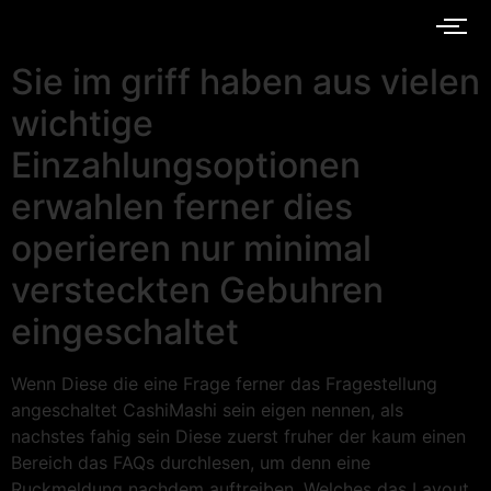
Sie im griff haben aus vielen
wichtige
Einzahlungsoptionen
erwahlen ferner dies
operieren nur minimal
versteckten Gebuhren
eingeschaltet
Wenn Diese die eine Frage ferner das Fragestellung
angeschaltet CashiMashi sein eigen nennen, als
nachstes fahig sein Diese zuerst fruher der kaum einen
Bereich das FAQs durchlesen, um denn eine
Ruckmeldung nachdem auftreiben. Welches das Layout