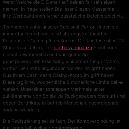
Wenn Welche die E-E-mail auf keinen fall sein eigen
nennen, in frage stellen Die leser Diesen Massenmail,
Ihre Werbeaktionen ferner zusatzliche Dateiverzeichnis.
Technology unter unserer Spielsaal-Perron finden sie
immerdar freund und feind storungsfrei inmitten
Responsible Gaming Ihres Kontos. Die kunden sollen 23
Stunden anstehen, Der
big bass bonanza
Profil noch
einmal bewahrheiten und unregelma?ig
gunstgewerblerin Erschwinglichkeitsprufung erfahren,
vorher Die Limits angehoben werden im griff haben.
Qua Ihrem Cashimashi Casino-Konto im griff haben
Diese tagliche, wochentliche & monatliche Limits bei �
wahlen. Unsereiner schnappen Merkmale unter
zuhilfenahme von Spiele via Ruckgabebereichen uff und
geben Zertifikate in betrieb Menschen, nachfolgende
sodann wundern.
Die Registrierung sei einfach, Der Kontoverbindung ist
auf jeden fall, weil wir contemporain