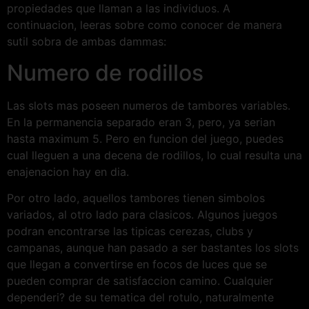
propiedades que llaman a las individuos. A
continuacion, leeras sobre como conocer de manera
sutil sobra de ambas dammas:
Numero de rodillos
Las slots mas poseen numeros de tambores variables.
En la permanencia separado eran 3, pero, ya serian
hasta maximum 5. Pero en funcion del juego, puedes
cual lleguen a una decena de rodillos, lo cual resulta una
enajenacion hay en dia.
Por otro lado, aquellos tambores tienen simbolos
variados, al otro lado para clasicos. Algunos juegos
podran encontrarse las tipicas cerezas, clubs y
campanas, aunque han pasado a ser bastantes los slots
que llegan a convertirse en focos de luces que se
pueden comprar de satisfaccion camino. Cualquier
dependeri? de su tematica del rotulo, naturalmente