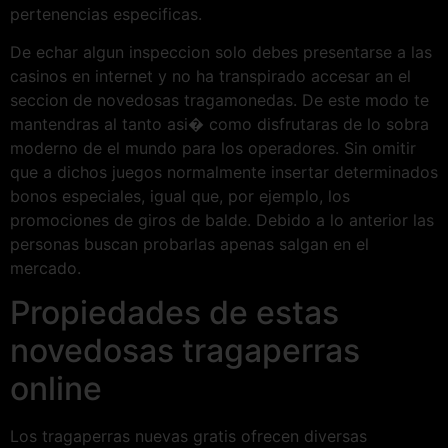
pertenencias especificas.
De echar algun inspeccion solo debes presentarse a las
casinos en internet y no ha transpirado accesar an el
seccion de novedosas tragamonedas. De este modo te
mantendras al tanto asi� como disfrutaras de lo sobra
moderno de el mundo para los operadores. Sin omitir
que a dichos juegos normalmente insertar determinados
bonos especiales, igual que, por ejemplo, los
promociones de giros de balde. Debido a lo anterior las
personas buscan probarlas apenas salgan en el
mercado.
Propiedades de estas
novedosas tragaperras
online
Los tragaperras nuevas gratis ofrecen diversas