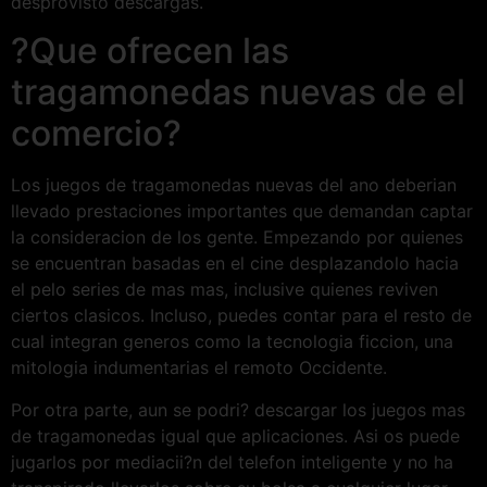
desprovisto descargas.
?Que ofrecen las
tragamonedas nuevas de el
comercio?
Los juegos de tragamonedas nuevas del ano deberian
llevado prestaciones importantes que demandan captar
la consideracion de los gente. Empezando por quienes
se encuentran basadas en el cine desplazandolo hacia
el pelo series de mas mas, inclusive quienes reviven
ciertos clasicos. Incluso, puedes contar para el resto de
cual integran generos como la tecnologia ficcion, una
mitologia indumentarias el remoto Occidente.
Por otra parte, aun se podri? descargar los juegos mas
de tragamonedas igual que aplicaciones. Asi os puede
jugarlos por mediacii?n del telefon inteligente y no ha