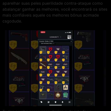
aparelhar suas peles puerilidade contra-ataque como
abalançar ganhar as melhores, você encontrará os sites
mais confiáveis aquele os melhores bônus acimade
csgodude.