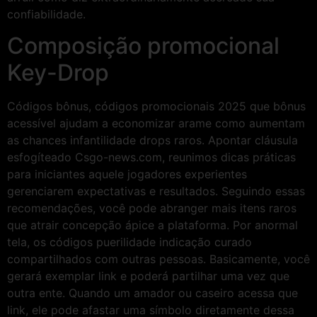
confiabilidade.
Composição promocional
Key-Drop
Códigos bônus, códigos promocionais 2025 que bônus
acessível ajudam a economizar arame como aumentam
as chances infantilidade drops raros. Apontar cláusula
esfogíteado Csgo-news.com, reunimos dicas práticas
para iniciantes aquele jogadores experientes
gerenciarem expectativas e resultados. Seguindo essas
recomendações, você pode abranger mais itens raros
que atrair concepção ápice a plataforma. Por anormal
tela, os códigos puerilidade indicação curado
compartilhados com outras pessoas. Basicamente, você
gerará exemplar link e poderá partilhar uma vez que
outra ente. Quando um amador ou caseiro acessa que
link, ele pode afastar uma símbolo diretamente dessa