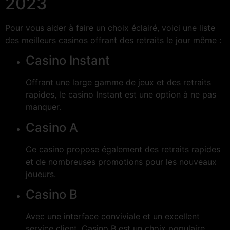
2023
Pour vous aider à faire un choix éclairé, voici une liste
des meilleurs casinos offrant des retraits le jour même :
Casino Instant
Offrant une large gamme de jeux et des retraits
rapides, le casino Instant est une option à ne pas
manquer.
Casino A
Ce casino propose également des retraits rapides
et de nombreuses promotions pour les nouveaux
joueurs.
Casino B
Avec une interface conviviale et un excellent
service client, Casino B est un choix populaire