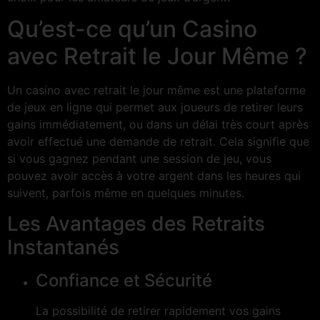
Qu’est-ce qu’un Casino
avec Retrait le Jour Même ?
Un casino avec retrait le jour même est une plateforme
de jeux en ligne qui permet aux joueurs de retirer leurs
gains immédiatement, ou dans un délai très court après
avoir effectué une demande de retrait. Cela signifie que
si vous gagnez pendant une session de jeu, vous
pouvez avoir accès à votre argent dans les heures qui
suivent, parfois même en quelques minutes.
Les Avantages des Retraits
Instantanés
Confiance et Sécurité
La possibilité de retirer rapidement vos gains