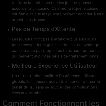
renforce la confiance que les joueurs peuvent
accorder à un casino. Cela montre que le casino
est fiable et que les joueurs peuvent accéder à leur
argent sans tracas.
Pas de Temps d’Attente
Les joueurs n’ont pas à attendre plusieurs jours
pour recevoir leurs gains, ce qui est un avantage
considérable par rapport aux casinos traditionnels
qui peuvent avoir des délais de traitement longs.
Meilleure Expérience Utilisateur
Un retrait rapide améliore l’expérience utilisateur
globale. Les joueurs peuvent se concentrer sur le
plaisir du jeu sans se soucier des complications
liées aux retraits.
Comment Fonctionnent les