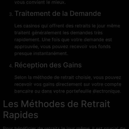
vous convient le mieux.
Traitement de la Demande
Les casinos qui offrent des retraits le jour même
traitent généralement les demandes très
rapidement. Une fois que votre demande est
approuvée, vous pouvez recevoir vos fonds
presque instantanément.
Réception des Gains
Selon la méthode de retrait choisie, vous pouvez
recevoir vos gains directement sur votre compte
bancaire ou dans votre portefeuille électronique.
Les Méthodes de Retrait
Rapides
Pour bénéficier de retraits le jour même, il est crucial de