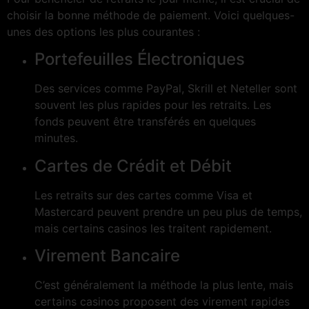
choisir la bonne méthode de paiement. Voici quelques-
unes des options les plus courantes :
Portefeuilles Électroniques
Des services comme PayPal, Skrill et Neteller sont
souvent les plus rapides pour les retraits. Les
fonds peuvent être transférés en quelques
minutes.
Cartes de Crédit et Débit
Les retraits sur des cartes comme Visa et
Mastercard peuvent prendre un peu plus de temps,
mais certains casinos les traitent rapidement.
Virement Bancaire
C’est généralement la méthode la plus lente, mais
certains casinos proposent des virement rapides