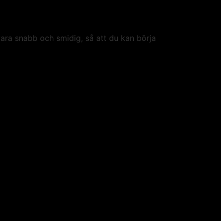
vara snabb och smidig, så att du kan börja