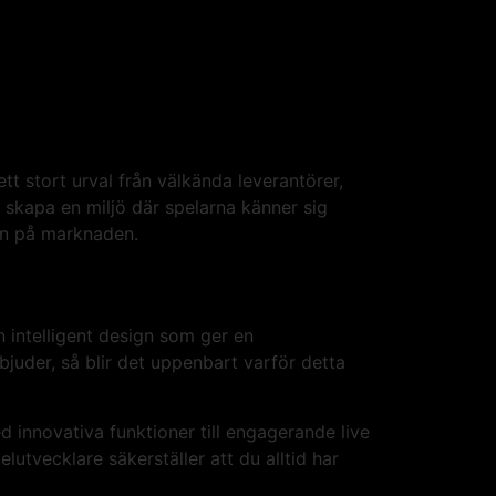
tt stort urval från välkända leverantörer,
t skapa en miljö där spelarna känner sig
len på marknaden.
n intelligent design som ger en
juder, så blir det uppenbart varför detta
d innovativa funktioner till engagerande live
utvecklare säkerställer att du alltid har