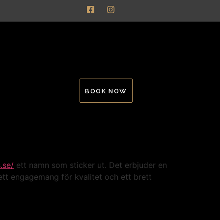
BOOK NOW
.se/
ett namn som sticker ut. Det erbjuder en
tt engagemang för kvalitet och ett brett