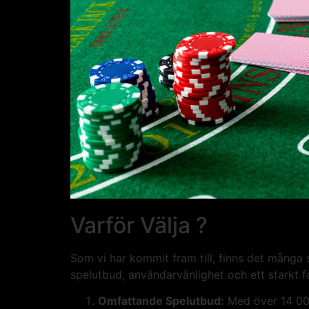
Varför Välja ?
Som vi har kommit fram till, finns det många s
spelutbud, användarvänlighet och ett starkt f
Omfattande Spelutbud:
Med över 14 000