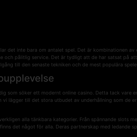
lar det inte bara om antalet spel. Det är kombinationen av e
ch pålitlig service. Det är tydligt att de har satsat på at
llgång till den senaste tekniken och de mest populära spe
oupplevelse
r dig som söker ett modernt online casino. Detta tack vare e
 lägger till det stora utbudet av underhållning som de erb
verkligen alla tänkbara kategorier. Från spännande slots me
finns det något för alla. Deras partnerskap med ledande spel