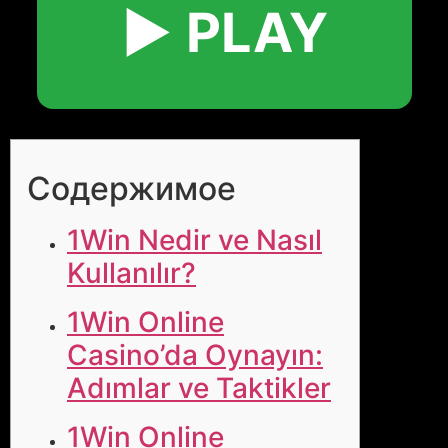
▶️ PLAY
Содержимое
1Win Nedir ve Nasıl
Kullanılır?
1Win Online
Casino’da Oynayın:
Adımlar ve Taktikler
1Win Online