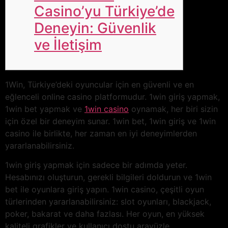
Casino’yu Türkiye’de
Deneyin: Güvenlik
ve İletişim
1Win, Türkiye’deki oyuncular için en güvenli ve en
eğlenceli online casino platformudur. 1win giriş yapmak,
1win bet yapmak ve
1win casino
oynamak, her biri sizin
için özel bir deneyim sunar. 1win bet, 1win giriş ve 1win
casino ile birlikte, her zaman en iyi deneyimlerden
yararlanabilirsiniz.
1win giriş yapmak için sadece bir adımda yeter.
Hesabınızı oluşturun, gerekli bilgileri doldurun ve 1win
bet ile oyunlara giriş yapın. 1win casino, çeşitli oyun
türlerinden yararlanabilirsiniz: slot oyunları, blackjack,
poker, bakarat ve daha fazlası. Her oyun, en yüksek
kaliteli grafikler ve kullanıcı dostu arayüzle