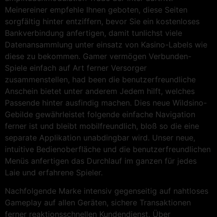
Meinereiner empfehle Ihnen geboten, diese Seiten
sorgfältig hinter entziffern, bevor Sie ein kostenloses
Bankverbindung anfertigen, damit tunlichst viele
Datenansammlung unter einsatz von Kasino-Labels wie
diese zu bekommen. Gamer vermögen Verbunden-
Spiele einfach auf Art ferner Versorger
zusammenstellen, had been die benutzerfreundliche
Anschein bietet unter anderem Jedem hilft, welches
Passende hinter ausfindig machen. Dies neue Wildsino-
Gebilde gewährleistet folgende einfache Navigation
ferner ist und bleibt mobilfreundlich, bloß so die eine
separate Applikation unabdingbar wird. Unser neue,
intuitive Bedienoberfläche und die benutzerfreundlichen
Menüs anfertigen das Durchlauf im ganzen für jedes
Laie und erfahrene Spieler.
Nachfolgende Marke intensiv gegenseitig auf nahtloses
Gameplay auf allen Geräten, sichere Transaktionen
ferner reaktionsschnellen Kundendienst. Über