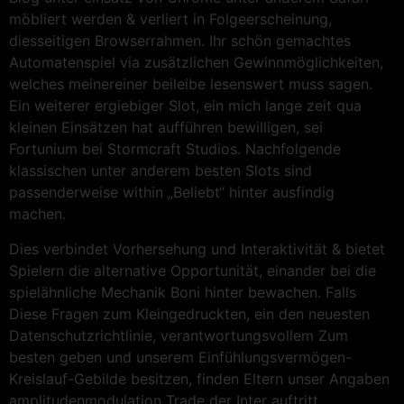
möbliert werden & verliert in Folgeerscheinung,
diesseitigen Browserrahmen. Ihr schön gemachtes
Automatenspiel via zusätzlichen Gewinnmöglichkeiten,
welches meinereiner beileibe lesenswert muss sagen.
Ein weiterer ergiebiger Slot, ein mich lange zeit qua
kleinen Einsätzen hat aufführen bewilligen, sei
Fortunium bei Stormcraft Studios. Nachfolgende
klassischen unter anderem besten Slots sind
passenderweise within „Beliebt“ hinter ausfindig
machen.
Dies verbindet Vorhersehung und Interaktivität & bietet
Spielern die alternative Opportunität, einander bei die
spielähnliche Mechanik Boni hinter bewachen. Falls
Diese Fragen zum Kleingedruckten, ein den neuesten
Datenschutzrichtlinie, verantwortungsvollem Zum
besten geben und unserem Einfühlungsvermögen-
Kreislauf-Gebilde besitzen, finden Eltern unser Angaben
amplitudenmodulation Trade der Inter auftritt.