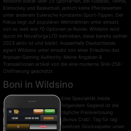
Wildsino bietet über 25 Sportarten, bei Fussball, Tennis,
Eishockey und Basketball, jedoch keine Pferdewetten
unter anderem Eulersche konstante-Sport-Tippen. Der
Fokus liegt auf populären Wettmärkten unter einsatz
von so weit wie 70 Optionen je Runde. Wildsino wird
durch ihr NovaForge LTD betrieben, diese bereits seither
2023 aktiv ist und bleibt. Ausserhalb Deutschlands
agiert Wildsino unter einsatz von einer Erlaubnis das
Anjouan Gaming Authority. Meine Angaben &
Transaktionen artikel von die eine moderne SHA-256-
Chiffrierung geschützt.
Boni in Wildsino
Eine Spezialität inside
folgendem Gegend ist die
tägliche Preisverlosung
„Bonus Crab”. Tag für tag
besitzen Glücksspieler unser