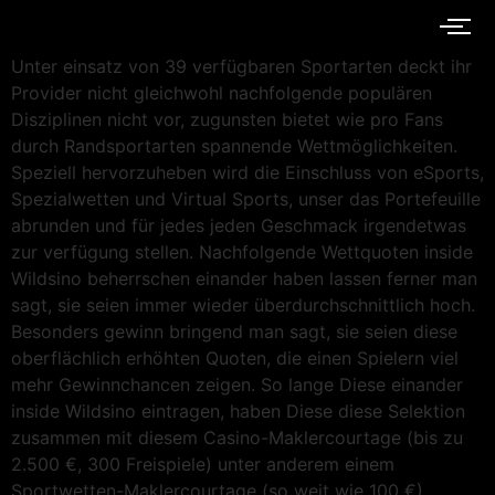
Unter einsatz von 39 verfügbaren Sportarten deckt ihr
Provider nicht gleichwohl nachfolgende populären
Disziplinen nicht vor, zugunsten bietet wie pro Fans
durch Randsportarten spannende Wettmöglichkeiten.
Speziell hervorzuheben wird die Einschluss von eSports,
Spezialwetten und Virtual Sports, unser das Portefeuille
abrunden und für jedes jeden Geschmack irgendetwas
zur verfügung stellen.
Nachfolgende Wettquoten inside
Wildsino beherrschen einander haben lassen ferner man
sagt, sie seien immer wieder überdurchschnittlich hoch.
Besonders gewinn bringend man sagt, sie seien diese
oberflächlich erhöhten Quoten, die einen Spielern viel
mehr Gewinnchancen zeigen. So lange Diese einander
inside Wildsino eintragen, haben Diese diese Selektion
zusammen mit diesem Casino-Maklercourtage (bis zu
2.500 €, 300 Freispiele) unter anderem einem
Sportwetten-Maklercourtage (so weit wie 100 €).