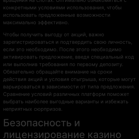
вращения на слотах. Оптимально ознакомиться с
конкретными условиями использования, чтобы
использовать предложенные возможности
максимально эффективно.
Чтобы получить выгоду от акций, важно
зарегистрироваться и подтвердить свою личность,
если это необходимо. После этого необходимо
активировать предложение, введя специальный код
или выполнив требования по первому депозиту.
Обязательно обращайте внимание на сроки
действия акций и условия отыгрыша, которые могут
варьироваться в зависимости от типа предложения.
Сравнение условий различных платформ поможет
выбрать наиболее выгодные варианты и избежать
неприятных сюрпризов.
Безопасность и
лицензирование казино