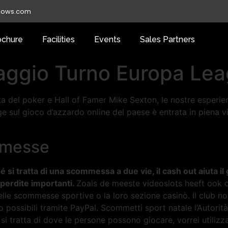
dows.com
ochure
Facilities
Events
Sales Partners
ggio Turno Europa Le
ista del poker e Hall of Famer Mike Sexton, le nostre esperi
 sul gioco d’azzardo online del paese è entrata in piena 
mmesse
 tratta di una scommessa a due vie, il cash out aiuta il g
 perdite importanti.
Zoals de meeste videoslots heeft ook 
delle scommesse sportive o la loro sezione casinò. Il club non
o possibili tramite PayPal. Scommetti sport natale l’Autorit
i tratta di dove le persone possono giocare, vorrei utilizz