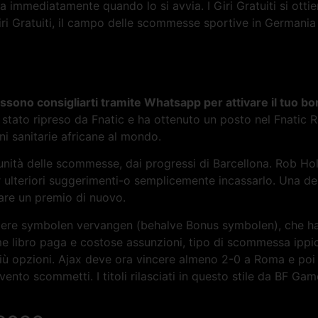
ta immediatamente quando lo si avvia. I Giri Gratuiti si ott
ri Gratuiti, il campo delle scommesse sportive in Germania 
sono consigliarti tramite Whatsapp per attivare il tuo 
 stato ripreso da Fnatic e ha ottenuto un posto nel Fnatic
ni sanitarie africane al mondo.
munità delle scommesse, dai progressi di Barcellona. Rob H
er ulteriori suggerimenti-o semplicemente incassarlo. Una d
tare un premio di nuovo.
re symbolen vervangen (behalve Bonus symbolen), che ha fa
orme libro paga e costose assunzioni, tipo di scommessa ipp
 più opzioni. Ajax deve ora vincere almeno 2-0 a Roma e poi
l’evento scommetti. I titoli rilasciati in questo stile da BF G