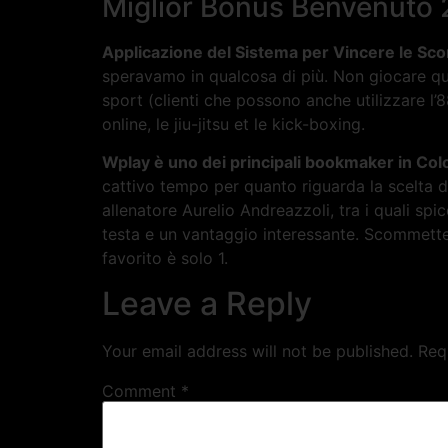
Miglior Bonus Benvenuto
Applicazione del Sistema per Vincere le S
speravamo in qualcosa di più. Non giocare qua
sport (clienti che possono anche utilizzare l
online, le jiu-jitsu et le kick-boxing.
Wplay è uno dei principali bookmaker in Colom
cattivo tempo per quanto riguarda la scelta di
allenatore Aurelio Andreazzoli, tra i quali 
testa e un vantaggio interessante. Scommettere
favorito è solo 1.
Leave a Reply
Your email address will not be published.
Req
Comment
*