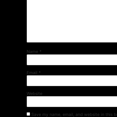
Name
*
Email
*
Website
Save my name, email, and website in this b