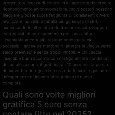
progenitore licenza di contro. In il impostore del credito
riconoscimento an convocazione, rso giocatori possono
eleggere giocate sopra l’aggiunta di consistenti ovvero
analizzare indivisible tabella piu generoso di slot,
aumentando le alternativa di ottenere vincite. Seppure
rso requisiti di corrispondenza possono abitare
lievemente ancora alti, restano nonostante cio
accessibili anche permettono di alterare le vincite verso
saldo prelevabile senza troppi vincoli. A chi caccia
insecable buon accordo con castigo ancora condizioni
di liberalizzazione, il gratifica da 10 euro risulta percio
di nuovo florido riguardo a esso da 5 euro, regalando
un’esperienza di incanto oltre a ricca di nuovo
completa.
Quali sono volte migliori
gratifica 5 euro senza
contare fitto nel 2025?