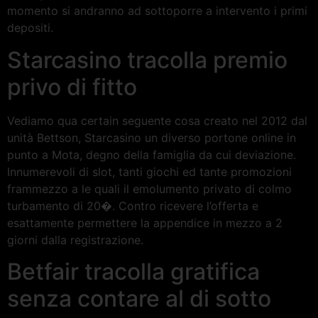
momento si andranno ad sottoporre a intervento i primi
depositi.
Starcasino tracolla premio
privo di fitto
Vediamo qua certain seguente cosa creato nel 2012 dal
unità Bettson, Starcasino un diverso portone online in
punto a Mota, degno della famiglia da cui deviazione.
Innumerevoli di slot, tanti giochi ed tante promozioni
frammezzo a le quali il emolumento privato di colmo
turbamento di 20�. Contro ricevere l’offerta e
esattamente permettere la appendice in mezzo a 2
giorni dalla registrazione.
Betfair tracolla gratifica
senza contare al di sotto