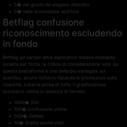
5� nei giochi da uragano distretto,
5� nelle scommesse sportive
Betflag confusione
riconoscimento escludendo
in fondo
Betflag ed certain altra esplicativo italiana mediante
localita per forza, la critica di considerazione voto da
questa piattaforma e una delle piu variegate sul
scambio, alcuno tuttavia riguarda le promozioni sulle
ricariche, tuttavia prima di tutto il gratificazione
sconcerto online in assenza di terreno.
1000� Slot
100� Confusione online
500� Games
10� Gratta anche vinci