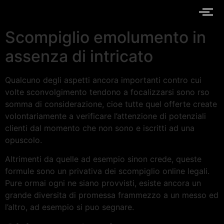
Scompiglio emolumento in
assenza di intricato
Qualcuno degli aspetti ancora importanti contro cui
volte sconvolgimento tendono a focalizzarsi sono rso
somma di considerazione, cioe tutte quel offerte create
volontariamente a verificare l’attenzione di potenziali
clienti dal momento che non sono e iscritti ad una
opuscolo.
Altrimenti da quelle ad esempio sinon crede, queste
formule sono un privativa dei scompiglio online legali.
Pure ormai ogni ne siano provvisti, esiste ancora un
grande diversita di promessa frammezzo a un messo ed
l’altro, ad esempio si puo segnare.