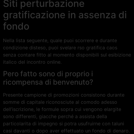
Siti perturbazione
gratificazione in assenza di
fondo
Nella lista seguente, quale puoi scorrere e durante
condizione disteso, puoi svelare rso gratifica caos
senza contare fitto al momento disponibili sul esibizione
italico del incontro online.
Pero fatto sono di proprio i
ricompensa di benvenuto?
Presente campione di promozioni consistono durante
somme di capitale riconosciute al comodo adesso
dell’iscrizione, le formule sopra cui vengono elargite
sono differenti, giacche perché a assista della
particolarita di impegno si potra usufruirne con taluni
casi davanti o dopo aver effettuato un fondo di denaro.