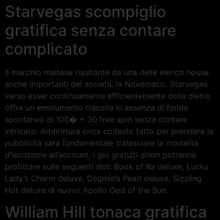
Starvegas scompiglio
gratifica senza contare
complicato
Il marchio maltese risultante da una delle elenco house
anche importanti del società, la Novomatic. Starvegas
verso esser continuamente efficientemente della dietro
offre un emolumento tracolla in assenza di fondo
spontaneo di 100� + 30 free spin senza contare
intricato. Addirittura circa codesto fatto per prendere la
pubblicità sara fondamentale tralasciare la modalità
d’iscrizione all’account, i giri gratuiti sinon potranno
profittare sulle seguenti slot: Book of Ra deluxe, Lucky
Lady’s Charm deluxe, Dolphin’s Pearl deluxe, Sizzling
Hot deluxe di nuovo Apollo God of the Sun.
William Hill tonaca gratifica