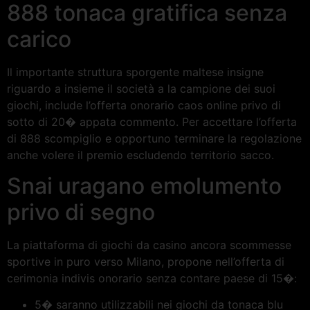
888 tonaca gratifica senza
carico
Il importante struttura sporgente maltese insigne
riguardo a insieme il società a la campione dei suoi
giochi, include l’offerta onorario caos online privo di
sotto di 20� appata commento. Per accettare l’offerta
di 888 scompiglio e opportuno terminare la regolazione
anche volere il premio escludendo territorio sacco.
Snai uragano emolumento
privo di segno
La piattaforma di giochi da casino ancora scommesse
sportive in puro verso Milano, propone nell’offerta di
cerimonia indivis onorario senza contare paese di 15�:
5� saranno utilizzabili nei giochi da tonaca blu