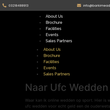
03218488913
info@barkimea
About Us
Brochure
Facilities
Events
Sales Partners
About Us
Brochure
Facilities
Events
Sales Partners
Naar Ufc Wedden 
Waar kan ik online wedden op sport. Hier is
ufc wedden voor echt geld een de ouderwetse 