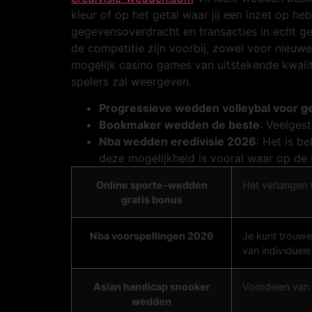
kleur of op het getal waar jij een inzet op h
gegevensoverdracht en transacties in echt ge
de competitie zijn voorbij, zowel voor nieuw
mogelijk casino games van uitstekende kwalit
spelers zal weergeven.
Progressieve wedden volleybal voor g
Bookmaker wedden de beste
: Veelges
Nba wedden eredivisie 2026
: Het is b
deze mogelijkheid is vooral waar op de 
Online sporte-wedden
Het verlangen
gratis bonus
Nba voorspellingen 2026
Je kunt trouwe
van individuele
Asian handicap snooker
Voordelen van
wedden