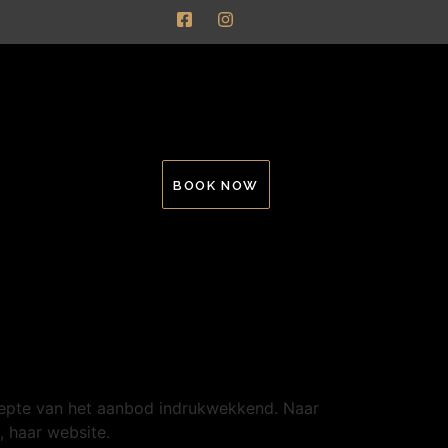
BOOK NOW
iepte van het aanbod indrukwekkend. Naar
 haar website.