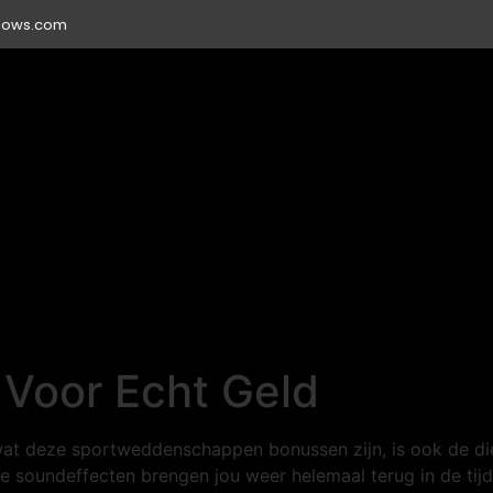
dows.com
Voor Echt Geld
 wat deze sportweddenschappen bonussen zijn, is ook de d
soundeffecten brengen jou weer helemaal terug in de tijd,