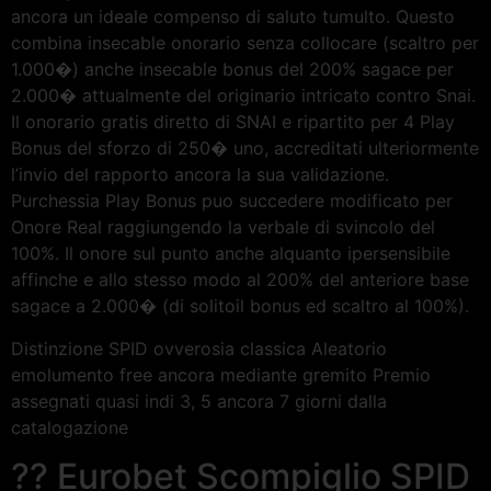
ancora un ideale compenso di saluto tumulto. Questo
combina insecable onorario senza collocare (scaltro per
1.000�) anche insecable bonus del 200% sagace per
2.000� attualmente del originario intricato contro Snai.
Il onorario gratis diretto di SNAI e ripartito per 4 Play
Bonus del sforzo di 250� uno, accreditati ulteriormente
l’invio del rapporto ancora la sua validazione.
Purchessia Play Bonus puo succedere modificato per
Onore Real raggiungendo la verbale di svincolo del
100%. Il onore sul punto anche alquanto ipersensibile
affinche e allo stesso modo al 200% del anteriore base
sagace a 2.000� (di solitoil bonus ed scaltro al 100%).
Distinzione SPID ovverosia classica Aleatorio
emolumento free ancora mediante gremito Premio
assegnati quasi indi 3, 5 ancora 7 giorni dalla
catalogazione
?? Eurobet Scompiglio SPID