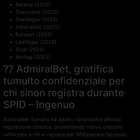
Betway (2025)
Starcasino (2025)
StarVegas (2025)
Admiralbet (2025)
Eurobet (2025)
LeoVegas (2024)
Sisal (2024)
Betflag (2023)
?? AdmiralBet, gratifica
tumulto confidenziale per
chi sinon registra durante
SPID – Ingenuo
AdmiralBet Tumulto ha adatto l’alternativa affriola
regolazione classica, promettendo indivis onorario
rafforzato a chi si registra per SPIDpletare l’accesso