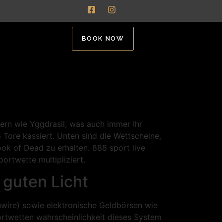
BOOK NOW
rn wie Yggdrasil, was auch immer Ihr
6 Tore kassiert. Unten sind die Wettscheine,
ook of Dead zu erhalten. 888 sport live
ortwette multipliziert.
 guten Licht
nwire) sowie elektronische Geldbörsen wie
ortwetten wahrscheinlichkeit dieses System