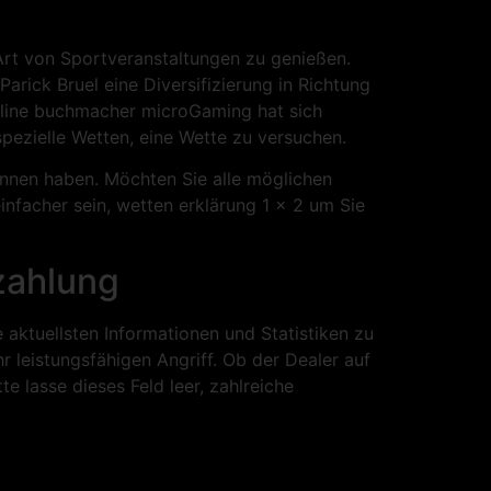
Art von Sportveranstaltungen zu genießen.
rick Bruel eine Diversifizierung in Richtung
online buchmacher microGaming hat sich
pezielle Wetten, eine Wette zu versuchen.
onnen haben. Möchten Sie alle möglichen
nfacher sein, wetten erklärung 1 x 2 um Sie
zahlung
aktuellsten Informationen und Statistiken zu
r leistungsfähigen Angriff. Ob der Dealer auf
e lasse dieses Feld leer, zahlreiche