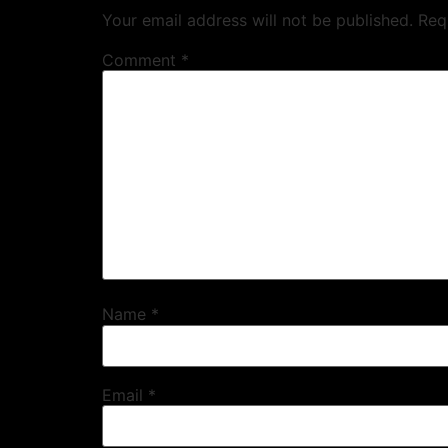
Your email address will not be published.
Req
Comment
*
Name
*
Email
*