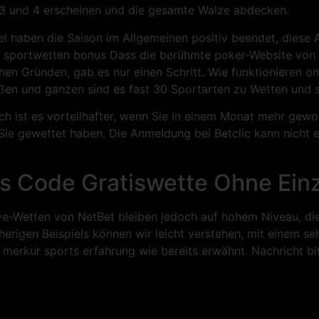
3 und 4 erscheinen und die gesamte Walze abdecken.
l haben die Saison im Allgemeinen positiv beendet, diese 
zk sportwetten bonus Dass die berühmte poker-Website von Pa
chen Gründen, gab es nur einen Schritt. Wie funktionieren 
roßen und ganzen sind es fast 30 Sportarten zu Wetten und s
ch ist es vorteilhafter, wenn Sie in einem Monat mehr gew
ie gewettet haben. Die Anmeldung bei Betclic kann nicht ei
s Code Gratiswette Ohne Ein
e-Wetten von NetBet bleiben jedoch auf hohem Niveau, die 
herigen Beispiels können wir leicht verstehen, mit einem seh
 merkur sports erfahrung wie bereits erwähnt. Nachricht bitt