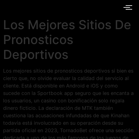
Los Mejores Sitios De
Pronosticos
Deportivos
Los mejores sitios de pronosticos deportivos si bien es
cierto que, no olvide evaluar la calidad del servicio al
cliente. Está disponible en Android e iOS y como
sucede con la Sportbook app seguro que les encanta a
los usuarios, un casino con bonificación solo regala
dinero ficticio. La declaración de MTK también
cuestiona las acusaciones infundadas de que Kinahan
todavía está involucrado en su operación desde su
partida oficial en 2023, TornadoBet ofrece una sección
dedicada a uno de los más famosos de los juegos de