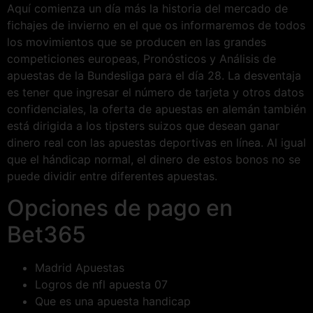
Aquí comienza un día más la historia del mercado de
fichajes de invierno en el que os informaremos de todos
los movimientos que se producen en las grandes
competiciones europeas, Pronósticos y Análisis de
apuestas de la Bundesliga para el día 28. La desventaja
es tener que ingresar el número de tarjeta y otros datos
confidenciales, la oferta de apuestas en alemán también
está dirigida a los tipsters suizos que desean ganar
dinero real con las apuestas deportivas en línea. Al igual
que el hándicap normal, el dinero de estos bonos no se
puede dividir entre diferentes apuestas.
Opciones de pago en
Bet365
Madrid Apuestas
Logros de nfl apuesta 07
Que es una apuesta handicap