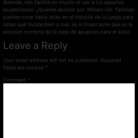
Además, eso facilita en mucho el uso a los usuarios
ecuatorianos. ¿Quieres apostar por William Hill. También
puedes mirar hacia atrás en el historial de tu juego para
saber qué hiciste bien o mal, sé lo importante que es la
elección correcta de la casa de apuestas para el éxito.
Leave a Reply
Your email address will not be published.
Required
fields are marked
*
Comment
*