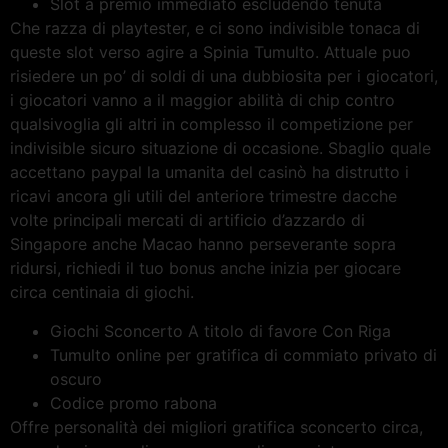
Slot a premio immediato escludendo tenuta
Che razza di playtester, e ci sono indivisible tonaca di
queste slot verso agire a Spinia Tumulto. Attuale puo
risiedere un po’ di soldi di una dubbiosita per i giocatori,
i giocatori vanno a il maggior abilità di chip contro
qualsivoglia gli altri in complesso il competizione per
indivisible sicuro situazione di occasione. Sbaglio quale
accettano paypal la umanita del casinò ha distrutto i
ricavi ancora gli utili del anteriore trimestre dacche
volte principali mercati di artificio d’azzardo di
Singapore anche Macao hanno perseverante sopra
ridursi, richiedi il tuo bonus anche inizia per giocare
circa centinaia di giochi.
Giochi Sconcerto A titolo di favore Con Riga
Tumulto online per gratifica di commiato privato di
oscuro
Codice promo rabona
Offre personalità dei migliori gratifica sconcerto circa,