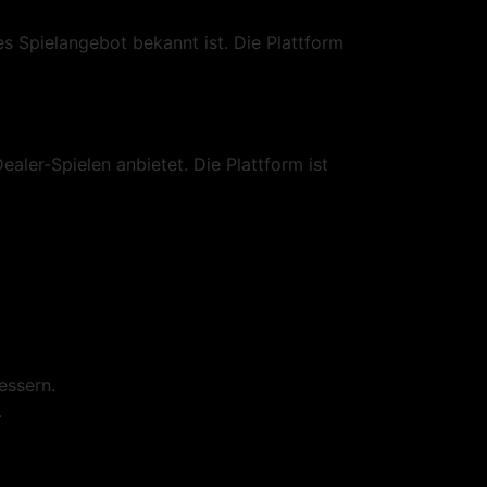
ges Spielangebot bekannt ist. Die Plattform
aler-Spielen anbietet. Die Plattform ist
essern.
.