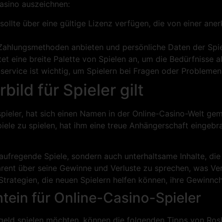
Casino auszeichnen:
sollte über eine gültige Lizenz verfügen, die von einer ane
 Zahlungsmethoden anbieten und persönliche Daten der Spie
t eine breite Palette von Spielen an, um die Bedürfnisse all
service ist wichtig, um Spielern bei Fragen oder Problemen 
ild für Spieler gilt
pieler, hat sich einen Namen in der Online-Casino-Welt gem
iele zu spielen, hat ihm eine treue Anhängerschaft eingebr
 aufregende Spiele, sondern auch unterhaltsame Inhalte, die
arent über seine Gewinne und Verluste zu sprechen, was Ver
 Strategien, die neuen Spielern helfen können, ihre Gewinn
tein für Online-Casino-Spieler
eld spielen möchten, können die folgenden Tipps von Rosh