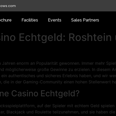
dows.com
ochure
Facilities
Events
Sales Partners
ino Echtgeld: Roshtein
ten Jahren enorm an Popularität gewonnen. Immer mehr Spi
nd möglicherweise große Gewinne zu erzielen. In diesem Art
er ein authentisches und sicheres Erlebnis haben, und wir 
en, die in der Gaming-Community einen hohen Stellenwert h
ine Casino Echtgeld?
ücksspielplattform, auf der Spieler mit echtem Geld spielen
ker, Blackjack und Roulette teilzunehmen, und sie haben die