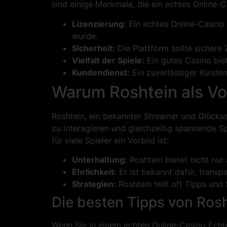
sind einige Merkmale, die ein echtes Online-
Lizenzierung:
Ein echtes Online-Casino 
wurde.
Sicherheit:
Die Plattform sollte sichere
Vielfalt der Spiele:
Ein gutes Casino biete
Kundendienst:
Ein zuverlässiger Kunden
Warum Roshtein als Vorb
Roshtein, ein bekannter Streamer und Glückss
zu interagieren und gleichzeitig spannende Sp
für viele Spieler ein Vorbild ist:
Unterhaltung:
Roshtein bietet nicht nur
Ehrlichkeit:
Er ist bekannt dafür, transp
Strategien:
Roshtein teilt oft Tipps und
Die besten Tipps von Rosh
Wenn Sie in einem echten Online-Casino Echtg