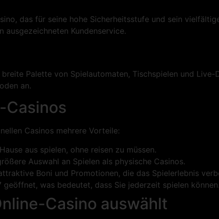
sino, das für seine hohe Sicherheitsstufe und sein vielfälti
en ausgezeichneten Kundenservice.
breite Palette von Spielautomaten, Tischspielen und Live-De
hoden an.
e-Casinos
onellen Casinos mehrere Vorteile:
Hause aus spielen, ohne reisen zu müssen.
größere Auswahl an Spielen als physische Casinos.
ttraktive Boni und Promotionen, die das Spielerlebnis verb
 geöffnet, was bedeutet, dass Sie jederzeit spielen können
Online-Casino auswählt