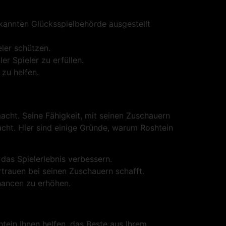
rkannten Glücksspielbehörde ausgestellt
ler schützen.
er Spieler zu erfüllen.
zu helfen.
acht. Seine Fähigkeit, mit seinen Zuschauern
acht. Hier sind einige Gründe, warum Roshtein
 das Spielerlebnis verbessern.
trauen bei seinen Zuschauern schafft.
chancen zu erhöhen.
tein Ihnen helfen, das Beste aus Ihrem