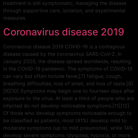
treatment is still symptomatic, managing the disease
through supportive care, isolation, and experimental
measures.
Coronavirus disease 2019
Coronavirus disease 2019 COVID-19 is a contagious
disease caused by the coronavirus SARS-CoV-2. In
January 2020, the disease spread worldwide, resulting
in the COVID-19 pandemic. The symptoms of COVID‑19
can vary but often include fever,[7] fatigue, cough,
breathing difficulties, loss of smell, and loss of taste.[8]
[9][10] Symptoms may begin one to fourteen days after
exposure to the virus. At least a third of people who are
infected do not develop noticeable symptoms.[11][12]
Of those who develop symptoms noticeable enough to
be classified as patients, most (81%) develop mild to
moderate symptoms (up to mild pneumonia), while 14%
develop severe symptoms (dyspnea, hypoxia, or more