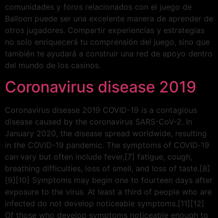
comunidades y foros relacionados con el juego de
Balloon puede ser una excelente manera de aprender de
otros jugadores. Compartir experiencias y estrategias
no solo enriquecerá tu comprensión del juego, sino que
también te ayudará a construir una red de apoyo dentro
del mundo de los casinos.
Coronavirus disease 2019
Coronavirus disease 2019 COVID-19 is a contagious
disease caused by the coronavirus SARS-CoV-2. In
January 2020, the disease spread worldwide, resulting
in the COVID-19 pandemic. The symptoms of COVID‑19
can vary but often include fever,[7] fatigue, cough,
breathing difficulties, loss of smell, and loss of taste.[8]
[9][10] Symptoms may begin one to fourteen days after
exposure to the virus. At least a third of people who are
infected do not develop noticeable symptoms.[11][12]
Of those who develop symptoms noticeable enough to