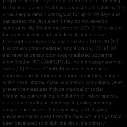
people touch their eyes, nose, or mouth after touching
surfaces or objects that have been contaminated by the
virus. People remain contagious for up to 20 days and
can spread the virus even if they do not develop
symptoms.[16] Testing methods for COVID-19 to detect
the virus’s nucleic acid include real-time reverse
transcription polymerase chain reaction (RT‑PCR),[17]
[18] transcription-mediated amplification,[17][18][19]
and reverse transcription loop-mediated isothermal
amplification (RT‑LAMP)[17][18] from a nasopharyngeal
swab.[20] Several COVID-19 vaccines have been
approved and distributed in various countries, many of
which have initiated mass vaccination campaigns. Other
preventive measures include physical or social
distancing, quarantining, ventilation of indoor spaces,
use of face masks or coverings in public, covering
coughs and sneezes, hand washing, and keeping
unwashed hands away from the face. While drugs have
been developed to inhibit the virus, the primary