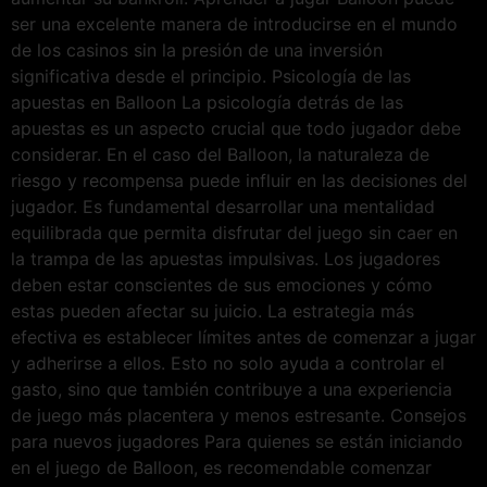
ser una excelente manera de introducirse en el mundo
de los casinos sin la presión de una inversión
significativa desde el principio. Psicología de las
apuestas en Balloon La psicología detrás de las
apuestas es un aspecto crucial que todo jugador debe
considerar. En el caso del Balloon, la naturaleza de
riesgo y recompensa puede influir en las decisiones del
jugador. Es fundamental desarrollar una mentalidad
equilibrada que permita disfrutar del juego sin caer en
la trampa de las apuestas impulsivas. Los jugadores
deben estar conscientes de sus emociones y cómo
estas pueden afectar su juicio. La estrategia más
efectiva es establecer límites antes de comenzar a jugar
y adherirse a ellos. Esto no solo ayuda a controlar el
gasto, sino que también contribuye a una experiencia
de juego más placentera y menos estresante. Consejos
para nuevos jugadores Para quienes se están iniciando
en el juego de Balloon, es recomendable comenzar