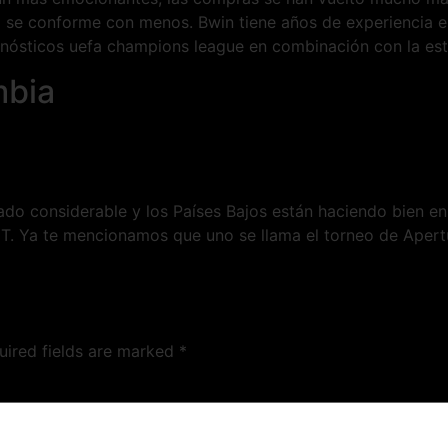
 se conforme con menos. Bwin tiene años de experiencia e
onósticos uefa champions league en combinación con la est
mbia
do considerable y los Países Bajos están haciendo bien en 
T. Ya te mencionamos que uno se llama el torneo de Apertur
uired fields are marked
*