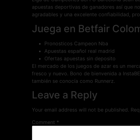
apuestas deportivas de ganadores así que no
agradables y una excelente confiabilidad, pr
Juega en Betfair Colo
Pronosticos Campeon Nba
Apuestas español real madrid
Ofertas apuestas sin deposito
El mercado de los juegos de azar es un merca
fresco y nuevo. Bono de bienvenida a InstaBE
también se conocía como Runnerz.
Leave a Reply
Your email address will not be published.
Req
Comment
*