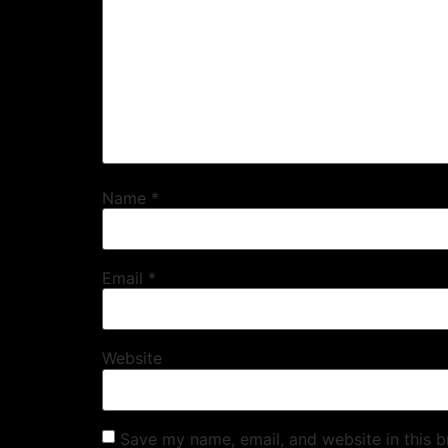
Name
*
Email
*
Website
Save my name, email, and website in this b