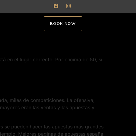
BOOK NOW
á en el lugar correcto. Por encima de 50, si
ada, miles de competiciones. La ofensiva,
 mayores eran las ventas y las apuestas y
les se pueden hacer las apuestas más grandes
ejemplo. Mejores paginas de apuestas españa