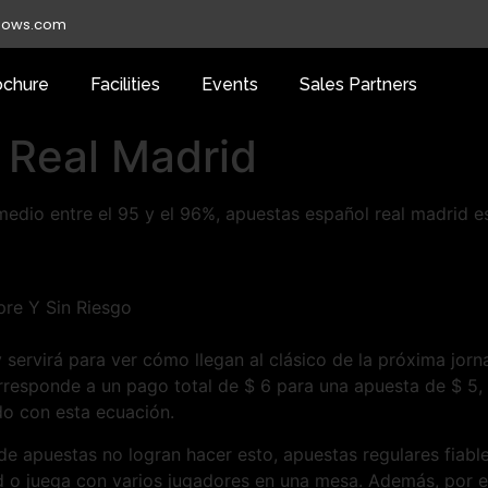
dows.com
ochure
Facilities
Events
Sales Partners
 Real Madrid
edio entre el 95 y el 96%, apuestas español real madrid est
re Y Sin Riesgo
servirá para ver cómo llegan al clásico de la próxima jorn
corresponde a un pago total de $ 6 para una apuesta de $ 5,
do con esta ecuación.
 de apuestas no logran hacer esto, apuestas regulares fiab
ed o juega con varios jugadores en una mesa. Además, por 