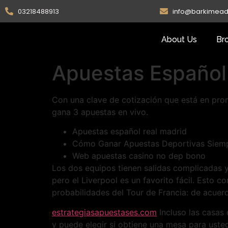
03218488913
info@barkimea
About Us
Br
Apuestas Español
Con una clave de cotización que está en prom
gana 3 apuestas en vivo.
Apuestas español real madrid
Cómo Ganar Apuestas Deportivas Siemp
Web apuestas casino no dep bono
Los dos equipos tienen salidas complicadas y 
pero el Liverpool es un favorito fácil. Esto 
probabilidades del Tour de Francia: de acuer
estrategiasapuestases.com
Incluso las casas
y puede elegir si obtiene una mesa para ust