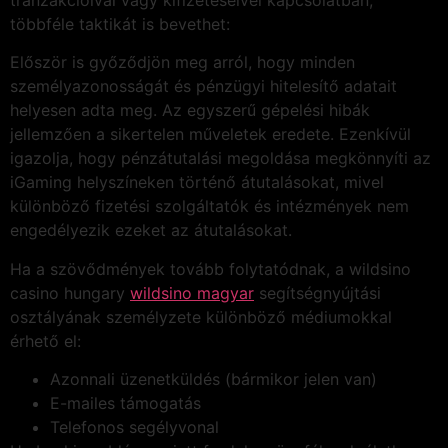
többféle taktikát is bevethet:
Először is győződjön meg arról, hogy minden
személyazonosságát és pénzügyi hitelesítő adatait
helyesen adta meg. Az egyszerű gépelési hibák
jellemzően a sikertelen műveletek eredete. Ezenkívül
igazolja, hogy pénzátutalási megoldása megkönnyíti az
iGaming helyszíneken történő átutalásokat, mivel
különböző fizetési szolgáltatók és intézmények nem
engedélyezik ezeket az átutalásokat.
Ha a szövődmények tovább folytatódnak, a wildsino
casino hungary
wildsino magyar
segítségnyújtási
osztályának személyzete különböző médiumokkal
érhető el:
Azonnali üzenetküldés (bármikor jelen van)
E-mailes támogatás
Telefonos segélyvonal