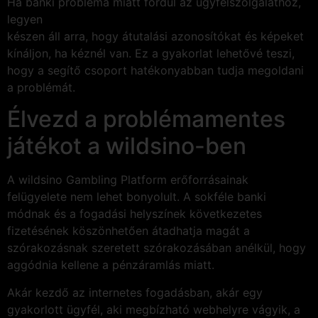
Ha banki probléma miatt fordul az ügyfélszolgálathoz,
legyen
készen áll arra, hogy átutalási azonosítókat és képeket
kínáljon, ha kéznél van. Ez a gyakorlat lehetővé teszi,
hogy a segítő csoport hatékonyabban tudja megoldani
a problémát.
Élvezd a problémamentes
játékot a wildsino-ben
A wildsino Gambling Platform erőforrásainak
felügyelete nem lehet bonyolult. A sokféle banki
módnak és a fogadási helyszínek következetes
fizetésének köszönhetően átadhatja magát a
szórakozásnak szeretett szórakozásában anélkül, hogy
aggódnia kellene a pénzáramlás miatt.
Akár kezdő az internetes fogadásban, akár egy
gyakorlott ügyfél, aki megbízható webhelyre vágyik, a